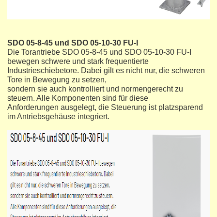
SDO 05-8-45 und SDO 05-10-30 FU-I
Die Torantriebe SDO 05-8-45 und SDO 05-10-30 FU-I
bewegen schwere und stark frequentierte
Industrieschiebetore. Dabei gilt es nicht nur, die schweren
Tore in Bewegung zu setzen,
sondern sie auch kontrolliert und normengerecht zu
steuern. Alle Komponenten sind für diese
Anforderungen ausgelegt, die Steuerung ist platzsparend
im Antriebsgehäuse integriert.