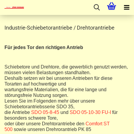
Industrie-Schiebetorantriebe / Drehtorantriebe
Für jedes Tor den richtigen Antrieb
Schiebetore und Drehtore, die gewerblich genutzt werden,
müssen vielen Belastungen standhalten.
Deshalb setzen wir bei unseren Antrieben für diese
Torarten auf hochwertige und
wartungsfreie Materialien, die für eine lange und
störungsfreie Nutzung sorgen.
Lesen Sie im Folgenden mehr über unsere
Schiebetorantriebsserie SDO 35,
die Antriebe
SDO 05-8-45
und
SDO 05-10-30 FU-I
für
besonders schwere Tore,
oder über unsere Drehtorantriebe den
Comfort ST
500
sowie unseren Drehrorantrieb PK 85