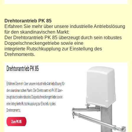
Drehtorantrieb PK 85
Erfahren Sie mehr über unsere industrielle Antriebslösung
für den skandinavischen Markt:
Der Drehtorantrieb PK 85 überzeugt durch sein robustes
Doppelschneckengetriebe sowie eine
integrierte Rutschkupplung zur Einstellung des
Drehmoments.