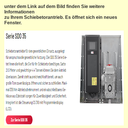
unter dem Link auf dem Bild finden Sie weitere
Informationen
zu Ihrem Schiebetorantrieb. Es öffnet sich ein neues
Fenster.