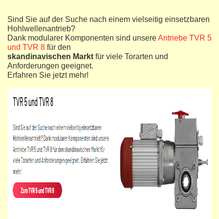
Sind Sie auf der Suche nach einem vielseitig einsetzbaren
Hohlwellenantrieb?
Dank modularer Komponenten sind unsere
Antriebe TVR 5
und TVR 8
für den
skandinavischen Markt
für viele Torarten und
Anforderungen geeignet.
Erfahren Sie jetzt mehr!