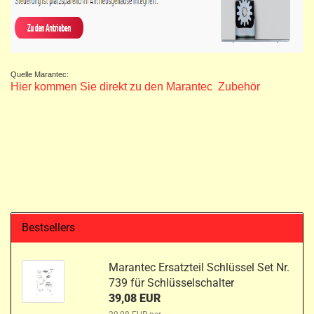
Quelle Marantec:
Hier kommen Sie direkt zu den Marantec Zubehör
Bestsellers
Marantec Ersatzteil Schlüssel Set Nr.
739 für Schlüsselschalter
39,08 EUR