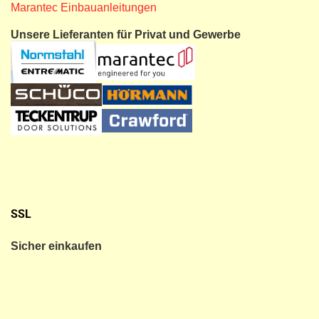
Marantec Einbauanleitungen
Unsere Lieferanten für Privat und Gewerbe
SSL
Sicher einkaufen