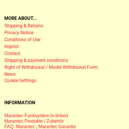
MORE ABOUT...
Shipping & Returns
Privacy Notice
Conditions of Use
Imprint
Contact
Shipping & payment conditions
Right of Withdrawal / Model Withdrawal Form
News
Cookie Settings
INFORMATION
Marantec Funksystem bi-linked
Marantec Produkte / Zubehör
FAQ Marantec
,
Marantec Garantie