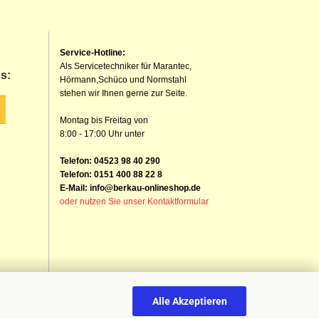
Service-Hotline:
Als Servicetechniker für Marantec,
s:
Hörmann,Schüco und Normstahl
stehen wir Ihnen gerne zur Seite.
Montag bis Freitag von
8:00 - 17:00 Uhr unter
Telefon: 04523 98 40 290
Telefon: 0151 400 88 22 8
E-Mail: info@berkau-onlineshop.de
oder nutzen Sie unser Kontaktformular
Alle Akzeptieren