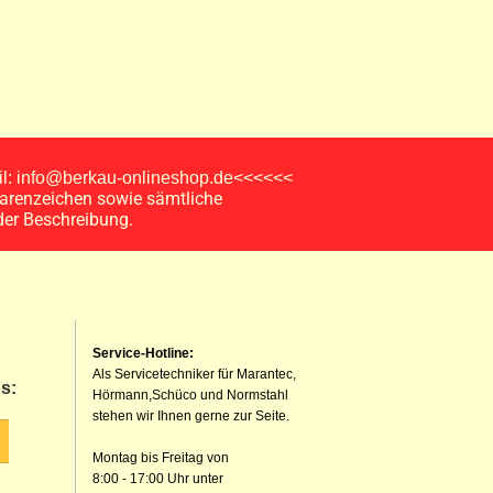
ail: info@berkau-onlineshop.de<<<<<<
arenzeichen sowie sämtliche
der Beschreibung.
Service-Hotline:
Als Servicetechniker für Marantec,
s:
Hörmann,Schüco und Normstahl
stehen wir Ihnen gerne zur Seite.
Montag bis Freitag von
8:00 - 17:00 Uhr unter