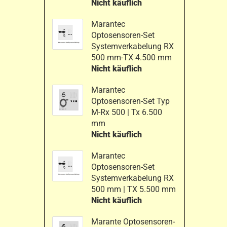
Nicht käuflich
Marantec
Optosensoren-Set
Systemverkabelung RX
500 mm-TX 4.500 mm
Nicht käuflich
Marantec
Optosensoren-Set Typ
M-Rx 500 | Tx 6.500
mm
Nicht käuflich
Marantec
Optosensoren-Set
Systemverkabelung RX
500 mm | TX 5.500 mm
Nicht käuflich
Marante Optosensoren-