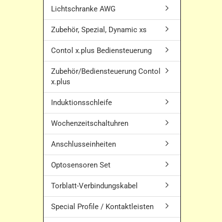
Lichtschranke AWG
Zubehör, Spezial, Dynamic xs
Contol x.plus Bediensteuerung
Zubehör/Bediensteuerung Contol
x.plus
Induktionsschleife
Wochenzeitschaltuhren
Anschlusseinheiten
Optosensoren Set
Torblatt-Verbindungskabel
Special Profile / Kontaktleisten