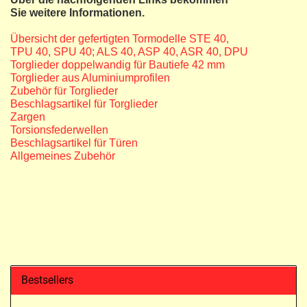
Sie weitere Informationen.
Übersicht der gefertigten Tormodelle STE 40,
TPU 40, SPU 40; ALS 40, ASP 40, ASR 40, DPU
Torglieder doppelwandig für Bautiefe 42 mm
​Torglieder aus Aluminiumprofilen
Zubehör für Torglieder
Beschlagsartikel für Torglieder
Zargen
Torsionsfederwellen
Beschlagsartikel für Türen
Allgemeines Zubehör
Bestsellers