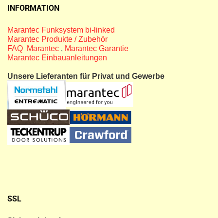
INFORMATION
Marantec Funksystem bi-linked
Marantec Produkte / Zubehör
FAQ Marantec
,
Marantec Garantie
Marantec Einbauanleitungen
Unsere Lieferanten für Privat und Gewerbe
SSL