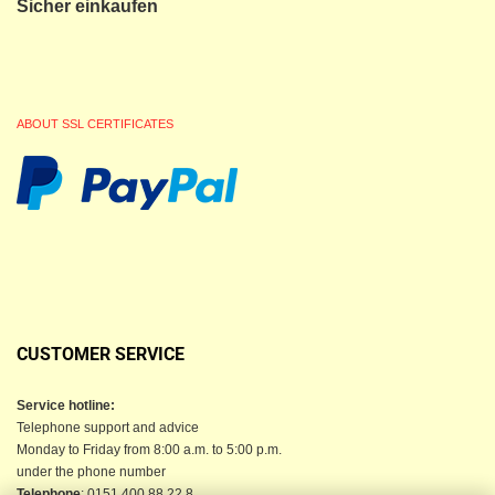
Sicher einkaufen
ABOUT SSL CERTIFICATES
CUSTOMER SERVICE
Service hotline:
Telephone support and advice
Monday to Friday from 8:00 a.m. to 5:00 p.m.
under the phone number
Telephone
: 0151 400 88 22 8