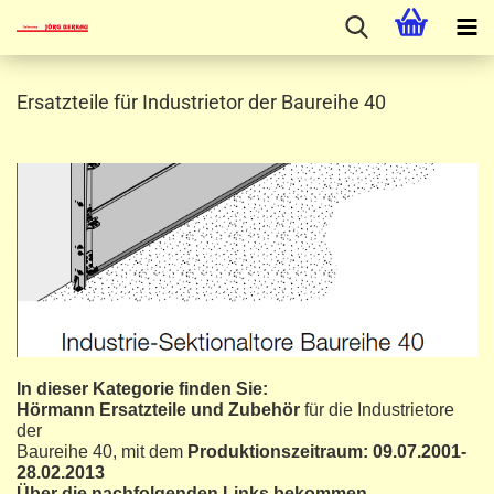
Ersatzteile für Industrietor der Baureihe 40
In dieser Kategorie finden Sie:
Hörmann Ersatzteile und Zubehör
für die Industrietore
der
Baureihe 40, mit dem
Produktionszeitraum: 09.07.2001-
28.02.2013
Über die nachfolgenden Links bekommen