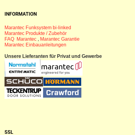
INFORMATION
Marantec Funksystem bi-linked
Marantec Produkte / Zubehör
FAQ Marantec
,
Marantec Garantie
Marantec Einbauanleitungen
Unsere Lieferanten für Privat und Gewerbe
SSL