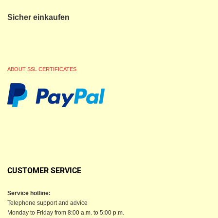
Sicher einkaufen
ABOUT SSL CERTIFICATES
CUSTOMER SERVICE
Service hotline:
Telephone support and advice
Monday to Friday from 8:00 a.m. to 5:00 p.m.