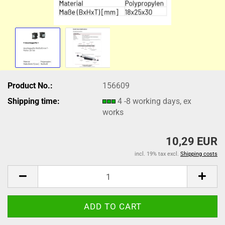
Product No.:
156609
Shipping time:
4 -8 working days, ex
works
10,29 EUR
incl. 19% tax excl.
Shipping costs