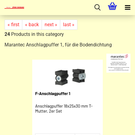
« first
« back
next »
last »
24
Products in this category
Marantec Anschlagpuffer 1, für die Bodendichtung