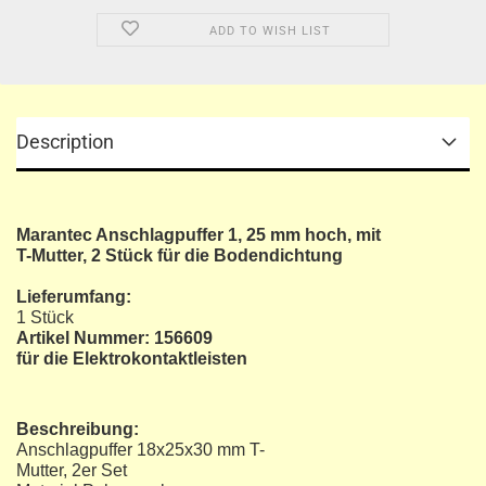
ADD TO WISH LIST
Description
Marantec Anschlagpuffer 1, 25 mm hoch, mit
T-Mutter, 2 Stück für die Bodendichtung
Lieferumfang:
1 Stück
Artikel Nummer: 156609
für die Elektrokontaktleisten
Beschreibung:
Anschlagpuffer 18x25x30 mm T-
Mutter, 2er Set