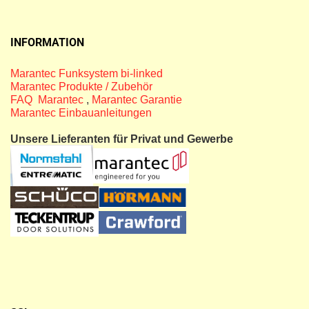
INFORMATION
Marantec Funksystem bi-linked
Marantec Produkte / Zubehör
FAQ Marantec
,
Marantec Garantie
Marantec Einbauanleitungen
Unsere Lieferanten für Privat und Gewerbe