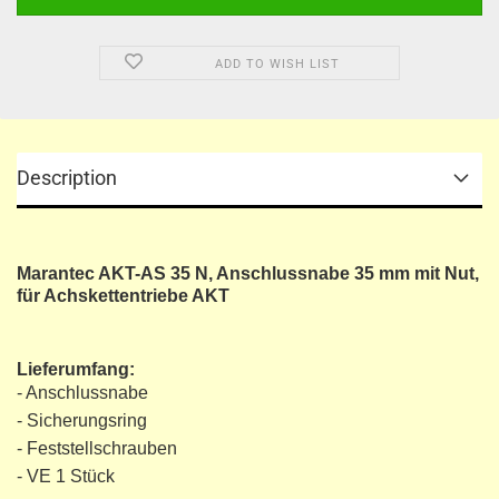
ADD TO WISH LIST
Description
Marantec AKT-AS 35 N, Anschlussnabe 35 mm mit Nut,
für Achskettentriebe AKT
Lieferumfang:
- Anschlussnabe
- Sicherungsring
- Feststellschrauben
- VE 1 Stück