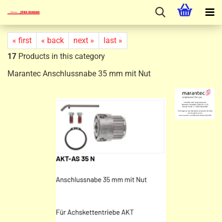
« first
« back
next »
last »
17
Products in this category
Marantec Anschlussnabe 35 mm mit Nut