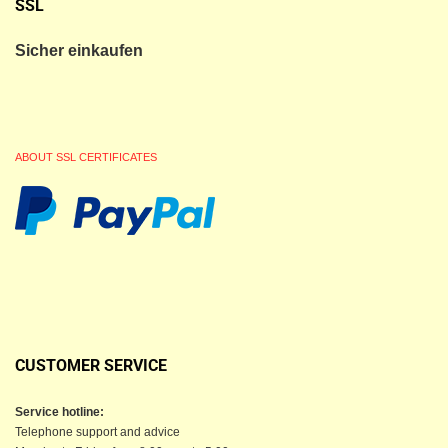
SSL
Sicher einkaufen
ABOUT SSL CERTIFICATES
CUSTOMER SERVICE
Service hotline:
Telephone support and advice