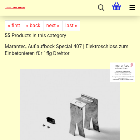
« first
« back
next »
last »
55
Products in this category
Marantec, Auflaufbock Special 407 | Elektroschloss zum
Einbetonieren für 1flg Drehtor