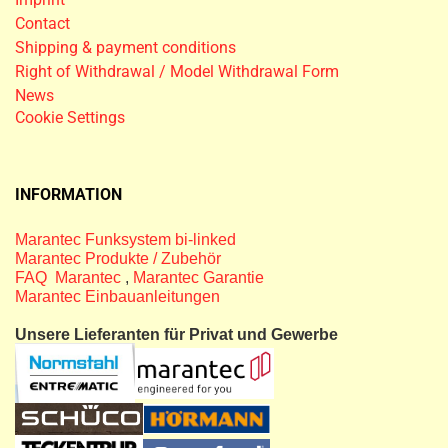
Contact
Shipping & payment conditions
Right of Withdrawal / Model Withdrawal Form
News
Cookie Settings
INFORMATION
Marantec Funksystem bi-linked
Marantec Produkte / Zubehör
FAQ Marantec
,
Marantec Garantie
Marantec Einbauanleitungen
Unsere Lieferanten für Privat und Gewerbe