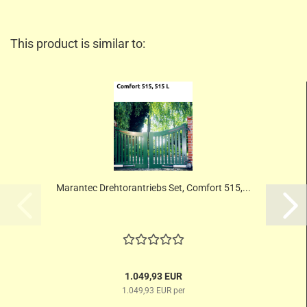
This product is similar to:
Marantec Drehtorantriebs Set, Comfort 515,...
1.049,93 EUR
1.049,93 EUR per