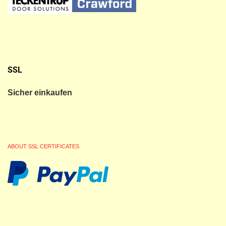
SSL
Sicher einkaufen
ABOUT SSL CERTIFICATES