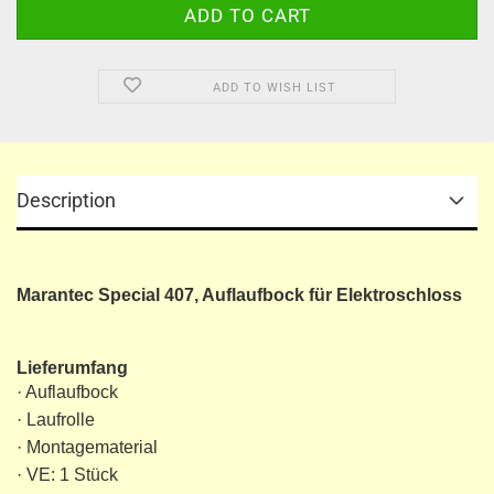
ADD TO WISH LIST
Description
Marantec Special 407, Auflaufbock für Elektroschloss
Lieferumfang
· Auflaufbock
· Laufrolle
· Montagematerial
· VE: 1 Stück