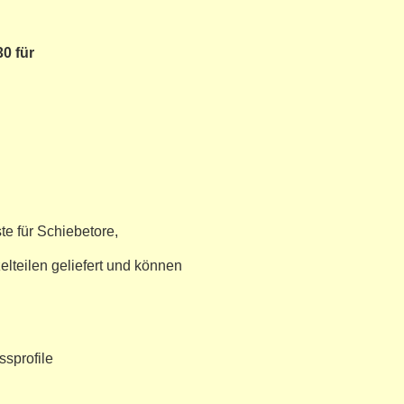
0 für
te für Schiebetore,
elteilen geliefert und können
ssprofile