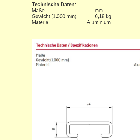
Technische Daten:
Maße mm
Gewicht (1.000 mm) 0,18 kg
Material Aluminium