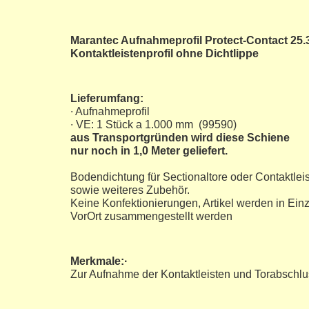
Marantec Aufnahmeprofil Protect-Contact 25.3
Kontaktleistenprofil ohne Dichtlippe
Lieferumfang:
∙ Aufnahmeprofil
∙ VE: 1 Stück a 1.000 mm (99590)
aus Transportgründen wird diese Schiene
nur noch in 1,0 Meter geliefert.
Bodendichtung für Sectionaltore oder Contaktleis
sowie weiteres Zubehör.
Keine Konfektionierungen, Artikel werden in Einz
VorOrt zusammengestellt werden
Merkmale:∙
Zur Aufnahme der Kontaktleisten und Torabschlu