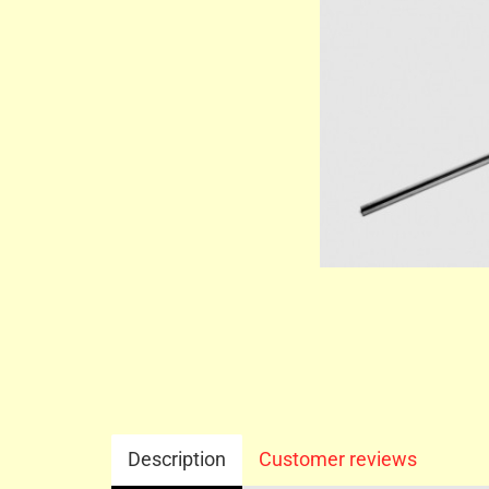
Description
Customer reviews