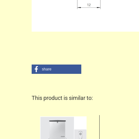
share
This product is similar to: