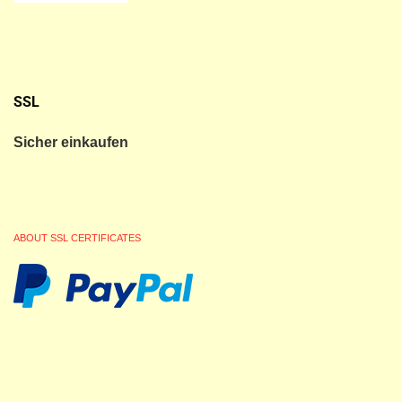
SSL
Sicher einkaufen
ABOUT SSL CERTIFICATES