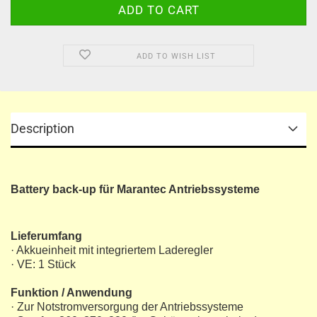
ADD TO WISH LIST
Description
Battery back-up für Marantec Antriebssysteme
Lieferumfang
· Akkueinheit mit integriertem Laderegler
· VE: 1 Stück
Funktion / Anwendung
· Zur Notstromversorgung der Antriebssysteme