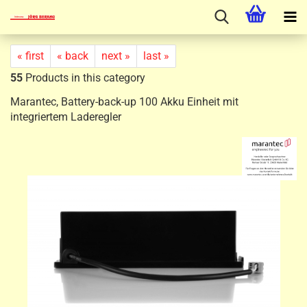
« first
« back
next »
last »
55
Products in this category
Marantec, Battery-back-up 100 Akku Einheit mit
integriertem Laderegler