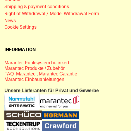
Shipping & payment conditions
Right of Withdrawal / Model Withdrawal Form
News
Cookie Settings
INFORMATION
Marantec Funksystem bi-linked
Marantec Produkte / Zubehör
FAQ Marantec
,
Marantec Garantie
Marantec Einbauanleitungen
Unsere Lieferanten für Privat und Gewerbe