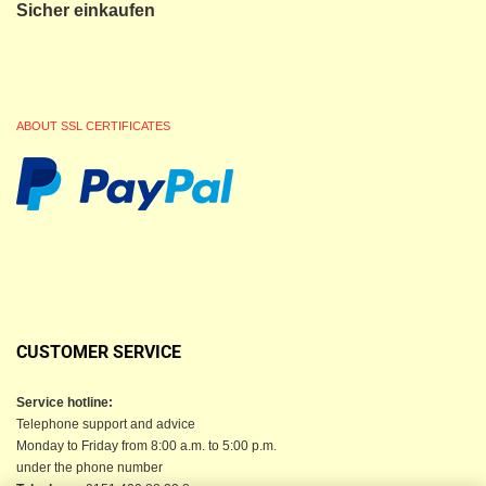
Sicher einkaufen
ABOUT SSL CERTIFICATES
CUSTOMER SERVICE
Service hotline:
Telephone support and advice
Monday to Friday from 8:00 a.m. to 5:00 p.m.
under the phone number