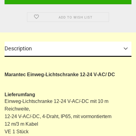
ADD TO WISH LIST
Description
Marantec Einweg-Lichtschranke 12-24 V-AC/ DC
Lieferumfang
Einweg-Lichtschranke 12-24 V-AC/-DC mit 10 m
Reichweite,
12-24 V-AC/-DC, 4-Draht, IP65, mit vormontiertem
12 m/3 m Kabel
VE 1 Stück