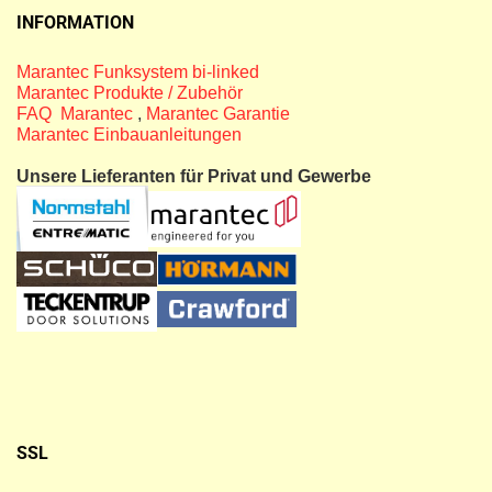
INFORMATION
Marantec Funksystem bi-linked
Marantec Produkte / Zubehör
FAQ Marantec
,
Marantec Garantie
Marantec Einbauanleitungen
Unsere Lieferanten für Privat und Gewerbe
SSL