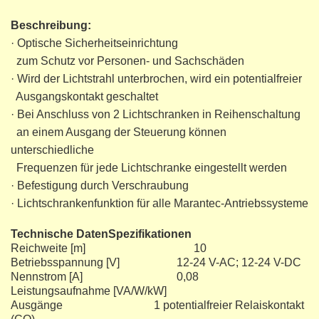
Beschreibung:
· Optische Sicherheitseinrichtung
zum Schutz vor Personen- und Sachschäden
· Wird der Lichtstrahl unterbrochen, wird ein potentialfreier
Ausgangskontakt geschaltet
· Bei Anschluss von 2 Lichtschranken in Reihenschaltung
an einem Ausgang der Steuerung können
unterschiedliche
Frequenzen für jede Lichtschranke eingestellt werden
· Befestigung durch Verschraubung
· Lichtschrankenfunktion für alle Marantec-Antriebssysteme
Technische DatenSpezifikationen
Reichweite [m] 10
Betriebsspannung [V] 12-24 V-AC; 12-24 V-DC
Nennstrom [A] 0,08
Leistungsaufnahme [VA/W/kW]
Ausgänge 1 potentialfreier Relaiskontakt