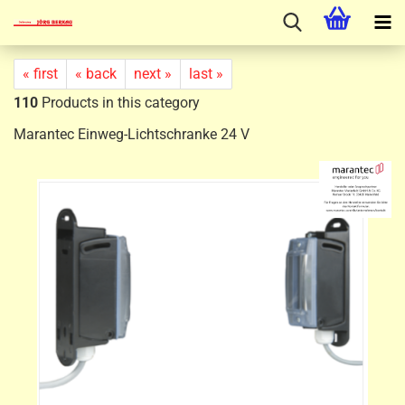
« first
« back
next »
last »
110
Products in this category
Marantec Einweg-Lichtschranke 24 V