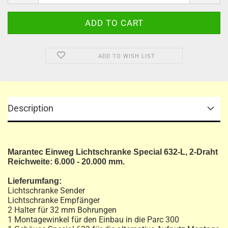
ADD TO WISH LIST
Description
Marantec Einweg Lichtschranke Special 632-L, 2-Draht
Reichweite: 6.000 - 20.000 mm.
Lieferumfang:
Lichtschranke Sender
Lichtschranke Empfänger
2 Halter für 32 mm Bohrungen
1 Montagewinkel für den Einbau in die Parc 300