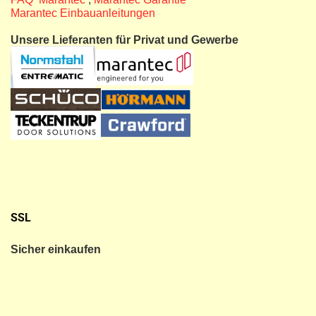
Marantec Einbauanleitungen
Unsere Lieferanten für Privat und Gewerbe
SSL
Sicher einkaufen