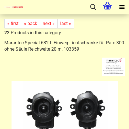
« first
« back
next »
last »
22
Products in this category
Marantec Special 632 L Einweg-Lichtschranke für Parc 300
ohne Säule Reichweite 20 m, 103359