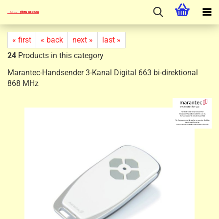
« first
« back
next »
last »
24
Products in this category
Marantec-Handsender 3-Kanal Digital 663 bi-direktional
868 MHz