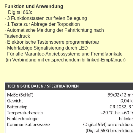
Funktion und Anwendung
Digital 663:
· 3 Funktionstasten zur freien Belegung
· 1 Taste zur Abfrage der Torposition
· Automatische Meldung der Fahrtrichtung nach
Tastendruck
· Elektronische Tastensperre programmierbar
· Mehrfarbige Signalisierung durch LED
· Für alle Marantec-Antriebssysteme und Fremdfabrikate
(in Verbindung mit entsprechendem bi∙linked-Empfänger)