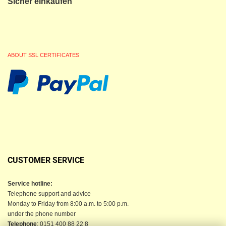
Sicher einkaufen
ABOUT SSL CERTIFICATES
CUSTOMER SERVICE
Service hotline:
Telephone support and advice
Monday to Friday from 8:00 a.m. to 5:00 p.m.
under the phone number
Telephone
: 0151 400 88 22 8