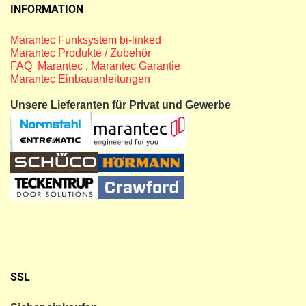
INFORMATION
Marantec Funksystem bi-linked
Marantec Produkte / Zubehör
FAQ Marantec
,
Marantec Garantie
Marantec Einbauanleitungen
Unsere Lieferanten für Privat und Gewerbe
SSL