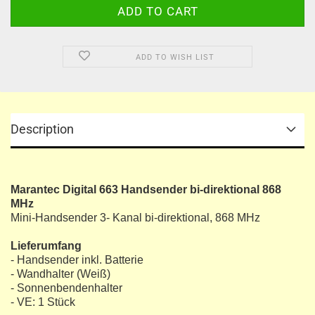
ADD TO WISH LIST
Description
Marantec Digital 663 Handsender bi-direktional 868
MHz
Mini-Handsender 3- Kanal bi-direktional, 868 MHz
Lieferumfang
- Handsender inkl. Batterie
- Wandhalter (Weiß)
- Sonnenbendenhalter
- VE: 1 Stück