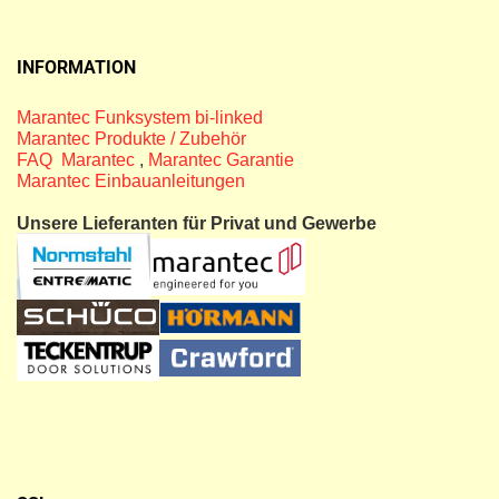
INFORMATION
Marantec Funksystem bi-linked
Marantec Produkte / Zubehör
FAQ Marantec
,
Marantec Garantie
Marantec Einbauanleitungen
Unsere Lieferanten für Privat und Gewerbe