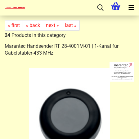
« first
« back
next »
last »
24
Products in this category
Marantec Handsender RT 28-4001M-01 | 1-Kanal für
Gabelstabler-433 MHz