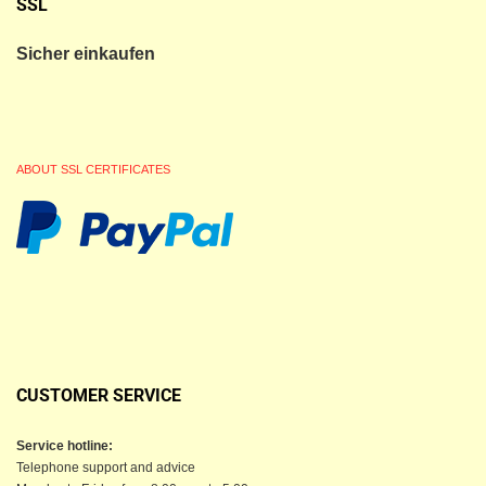
SSL
Sicher einkaufen
ABOUT SSL CERTIFICATES
CUSTOMER SERVICE
Service hotline:
Telephone support and advice