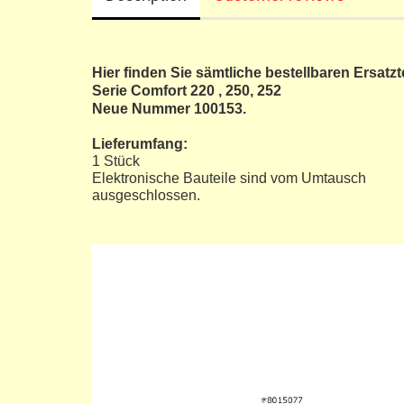
Hier finden Sie sämtliche bestellbaren Ersatzte
Serie Comfort 220 , 250, 252
Neue Nummer 100153.
Lieferumfang:
1 Stück
Elektronische Bauteile sind vom Umtausch
ausgeschlossen.