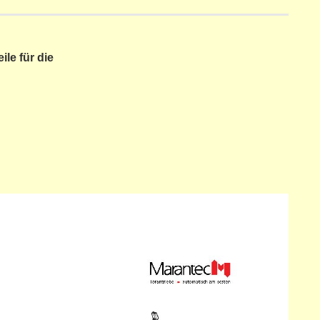
ile für die