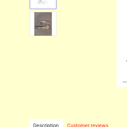
Description
Customer reviews