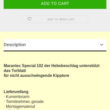
ADD TO WISH LIST
Description
Marantec Special 102 der Hebebeschlag unterstützt
das Torblatt
für nicht ausschwingende Kipptore
Lieferumfang
· Kurventorarm
· Tormitnehmer, gerade
· Montagematerial