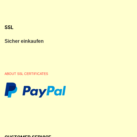
SSL
Sicher einkaufen
ABOUT SSL CERTIFICATES