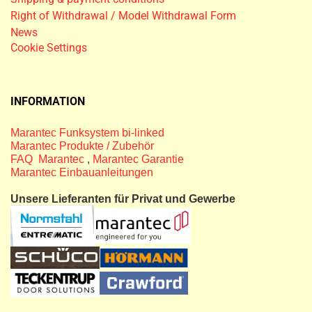
Right of Withdrawal / Model Withdrawal Form
News
Cookie Settings
INFORMATION
Marantec Funksystem bi-linked
Marantec Produkte / Zubehör
FAQ Marantec
,
Marantec Garantie
Marantec Einbauanleitungen
Unsere Lieferanten für Privat und Gewerbe