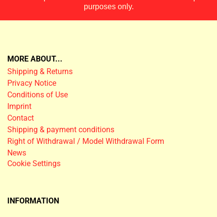
purposes only.
MORE ABOUT...
Shipping & Returns
Privacy Notice
Conditions of Use
Imprint
Contact
Shipping & payment conditions
Right of Withdrawal / Model Withdrawal Form
News
Cookie Settings
INFORMATION