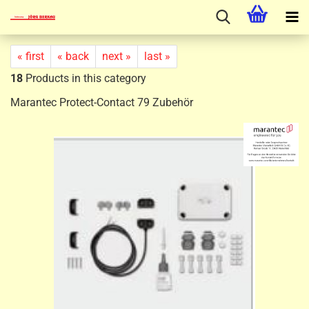
« first
« back
next »
last »
18
Products in this category
Marantec Protect-Contact 79 Zubehör