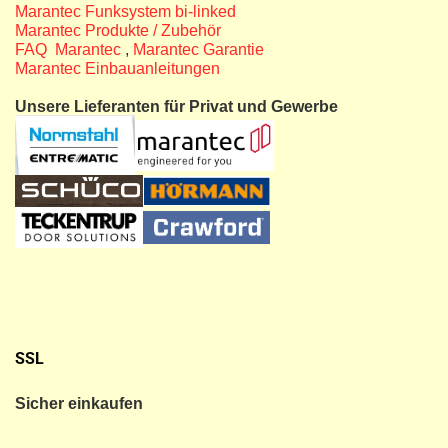
Marantec Funksystem bi-linked
Marantec Produkte / Zubehör
FAQ Marantec
,
Marantec Garantie
Marantec Einbauanleitungen
Unsere Lieferanten für Privat und Gewerbe
SSL
Sicher einkaufen