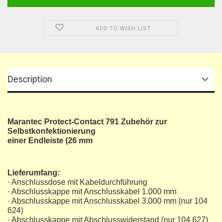
ADD TO WISH LIST
Description
Marantec Protect-Contact 791 Zubehör zur
Selbstkonfektionierung
einer Endleiste (26 mm
Lieferumfang:
· Anschlussdose mit Kabeldurchführung
· Abschlusskappe mit Anschlusskabel 1.000 mm
· Abschlusskappe mit Anschlusskabel 3.000 mm (nur 104
624)
· Abschlusskappe mit Abschlusswiderstand (nur 104 627)