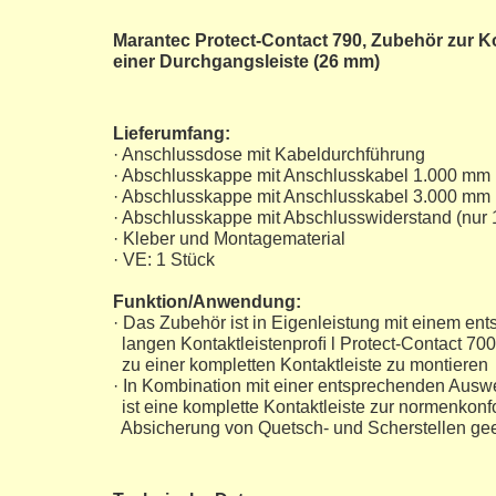
Marantec Protect-Contact 790, Zubehör zur K
einer Durchgangsleiste (26 mm)
Lieferumfang:
· Anschlussdose mit Kabeldurchführung
· Abschlusskappe mit Anschlusskabel 1.000 mm
· Abschlusskappe mit Anschlusskabel 3.000 mm 
· Abschlusskappe mit Abschlusswiderstand (nur 
· Kleber und Montagematerial
· VE: 1 Stück
Funktion/Anwendung:
· Das Zubehör ist in Eigenleistung mit einem en
langen Kontaktleistenproﬁ l Protect-Contact 700
zu einer kompletten Kontaktleiste zu montieren
· In Kombination mit einer entsprechenden Ausw
ist eine komplette Kontaktleiste zur normenkon
Absicherung von Quetsch- und Scherstellen ge