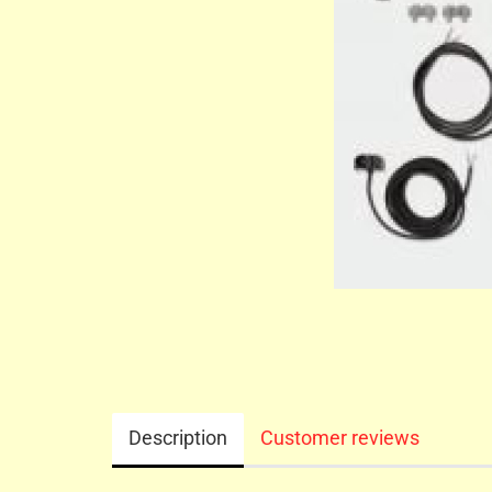
Description
Customer reviews