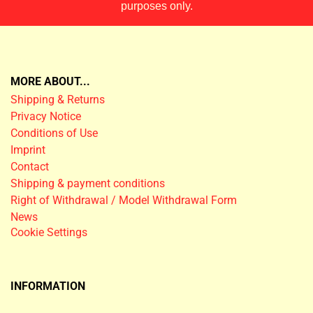
purposes only.
MORE ABOUT...
Shipping & Returns
Privacy Notice
Conditions of Use
Imprint
Contact
Shipping & payment conditions
Right of Withdrawal / Model Withdrawal Form
News
Cookie Settings
INFORMATION