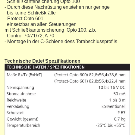
Schleißkantensicherung Opto 100
- Durch diese Nachrüstung entstehen nur geringe
bis keine Schließkräfte
- Protect-Opto 601:
einsetzbar an allen Steuerungen
mit Schließkantensicherung Opto 100, z.b.
Control 70/71/72, A 70
- Montage in der C-Schiene dess Torabschlussprofils
Technische Date/ Spezifikationen