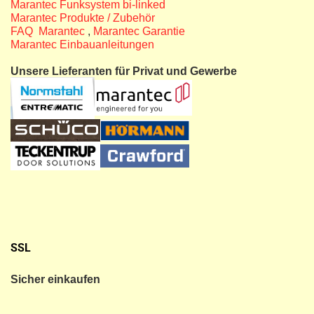
Marantec Funksystem bi-linked
Marantec Produkte / Zubehör
FAQ Marantec
,
Marantec Garantie
Marantec Einbauanleitungen
Unsere Lieferanten für Privat und Gewerbe
SSL
Sicher einkaufen