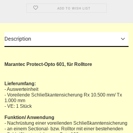
ADD TO WISH LIST
Description
Marantec Protect-Opto 601, für Rolltore
Lieferumfang:
- Auswerteinheit
- Voreilende Schließkantensicherung Rx 10.500 mm/ Tx
1.000 mm
- VE: 1 Stück
Funktion/ Anwendung
- Nachrüstung einer voreilenden Schließkanntensicherung
- an einem Sectional- bzw. Rolltor mit einer bestehenden