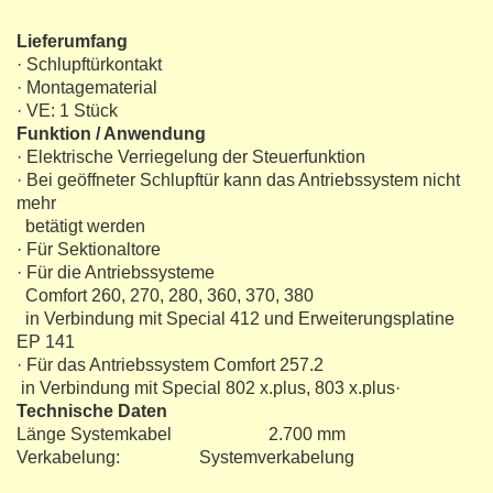
Lieferumfang
· Schlupftürkontakt
· Montagematerial
· VE: 1 Stück
Funktion / Anwendung
· Elektrische Verriegelung der Steuerfunktion
· Bei geöffneter Schlupftür kann das Antriebssystem nicht
mehr
betätigt werden
· Für Sektionaltore
· Für die Antriebssysteme
Comfort 260, 270, 280, 360, 370, 380
in Verbindung mit Special 412 und Erweiterungsplatine
EP 141
· Für das Antriebssystem Comfort 257.2
in Verbindung mit Special 802 x.plus, 803 x.plus·
Technische Daten
Länge Systemkabel 2.700 mm
Verkabelung: Systemverkabelung