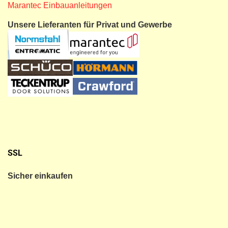
Marantec Einbauanleitungen
Unsere Lieferanten für Privat und Gewerbe
SSL
Sicher einkaufen