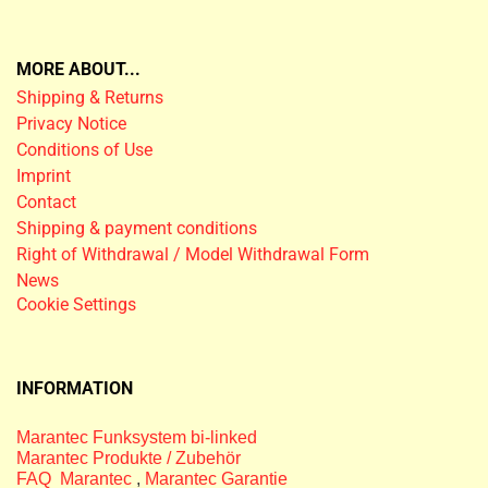
MORE ABOUT...
Shipping & Returns
Privacy Notice
Conditions of Use
Imprint
Contact
Shipping & payment conditions
Right of Withdrawal / Model Withdrawal Form
News
Cookie Settings
INFORMATION
Marantec Funksystem bi-linked
Marantec Produkte / Zubehör
FAQ Marantec
,
Marantec Garantie