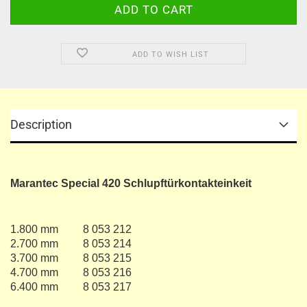
ADD TO WISH LIST
Description
Marantec Special 420 Schlupftürkontakteinkeit
1.800 mm 8 053 212
2.700 mm 8 053 214
3.700 mm 8 053 215
4.700 mm 8 053 216
6.400 mm 8 053 217