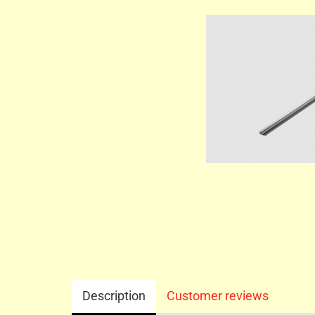
Description
Customer reviews