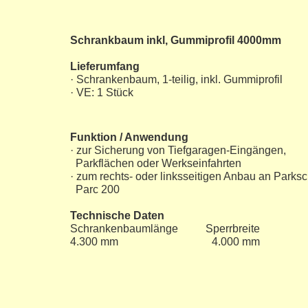
Schrankbaum inkl, Gummiprofil 4000mm
Lieferumfang
· Schrankenbaum, 1-teilig, inkl. Gummiprofil
· VE: 1 Stück
Funktion / Anwendung
· zur Sicherung von Tiefgaragen-Eingängen,
Parkflächen oder Werkseinfahrten
· zum rechts- oder linksseitigen Anbau an Parks
Parc 200
Technische Daten
Schrankenbaumlänge Sperrbreite
4.300 mm 4.000 mm