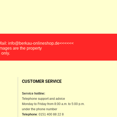
-Mail: info@berkau-onlineshop.de<<<<<<
images are the property
 only.
CUSTOMER SERVICE
Service hotline:
Telephone support and advice
Monday to Friday from 8:00 a.m. to 5:00 p.m.
under the phone number
Telephone
: 0151 400 88 22 8