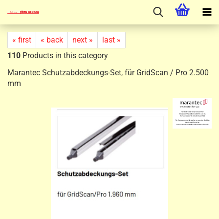
« first
« back
next »
last »
110
Products in this category
Marantec Schutzabdeckungs-Set, für GridScan / Pro 2.500
mm