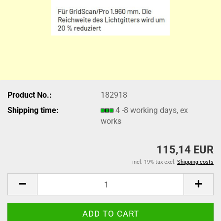
Product No.:
182918
Shipping time:
4 -8 working days, ex
works
115,14 EUR
incl. 19% tax excl.
Shipping costs