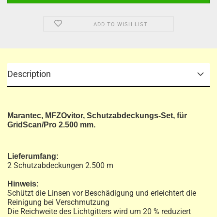
ADD TO WISH LIST
Description
Marantec, MFZOvitor, Schutzabdeckungs-Set, für
GridScan/Pro 2.500 mm.
Lieferumfang:
2 Schutzabdeckungen 2.500 m
Hinweis:
Schützt die Linsen vor Beschädigung und erleichtert die
Reinigung bei Verschmutzung
Die Reichweite des Lichtgitters wird um 20 % reduziert