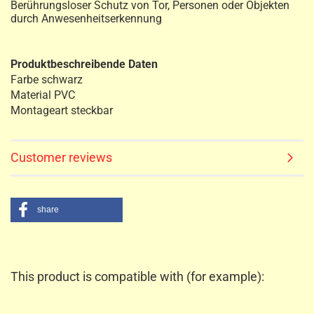
Berührungsloser Schutz von Tor, Personen oder Objekten
durch Anwesenheitserkennung
Produktbeschreibende Daten
Farbe
schwarz
Material
PVC
Montageart
steckba
r
Customer reviews
share
This product is compatible with (for example):