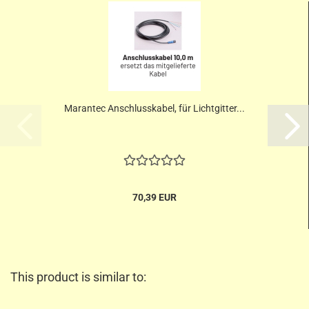
Marantec Anschlusskabel, für Lichtgitter...
70,39 EUR
This product is similar to: