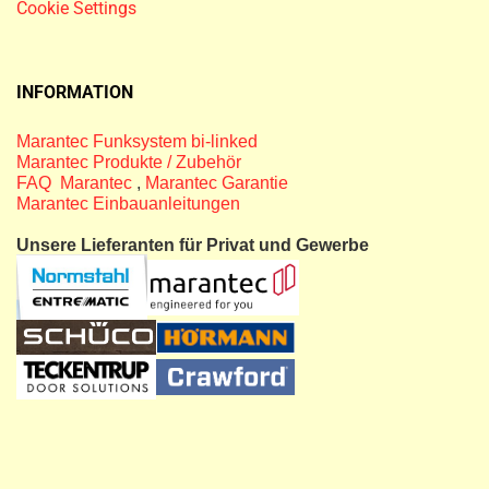
Cookie Settings
INFORMATION
Marantec Funksystem bi-linked
Marantec Produkte / Zubehör
FAQ Marantec
,
Marantec Garantie
Marantec Einbauanleitungen
Unsere Lieferanten für Privat und Gewerbe