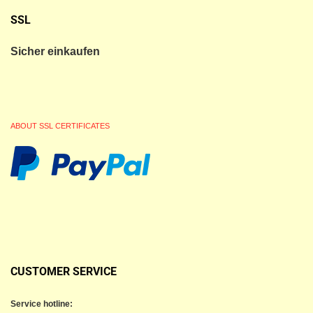
SSL
Sicher einkaufen
ABOUT SSL CERTIFICATES
CUSTOMER SERVICE
Service hotline: