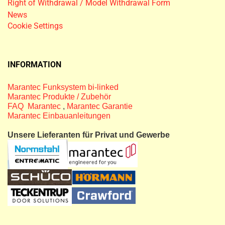
Right of Withdrawal / Model Withdrawal Form
News
Cookie Settings
INFORMATION
Marantec Funksystem bi-linked
Marantec Produkte / Zubehör
FAQ Marantec
,
Marantec Garantie
Marantec Einbauanleitungen
Unsere Lieferanten für Privat und Gewerbe