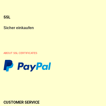
SSL
Sicher einkaufen
ABOUT SSL CERTIFICATES
CUSTOMER SERVICE