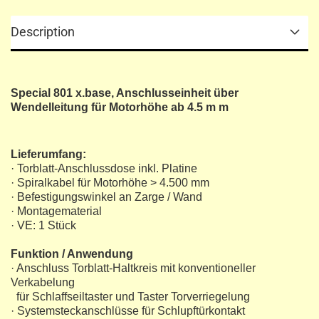
Description
Special 801 x.base, Anschlusseinheit über
Wendelleitung für Motorhöhe ab 4.5 m m
Lieferumfang:
· Torblatt-Anschlussdose inkl. Platine
· Spiralkabel für Motorhöhe > 4.500 mm
· Befestigungswinkel an Zarge / Wand
· Montagematerial
· VE: 1 Stück
Funktion / Anwendung
· Anschluss Torblatt-Haltkreis mit konventioneller
Verkabelung
für Schlaffseiltaster und Taster Torverriegelung
· Systemsteckanschlüsse für Schlupftürkontakt