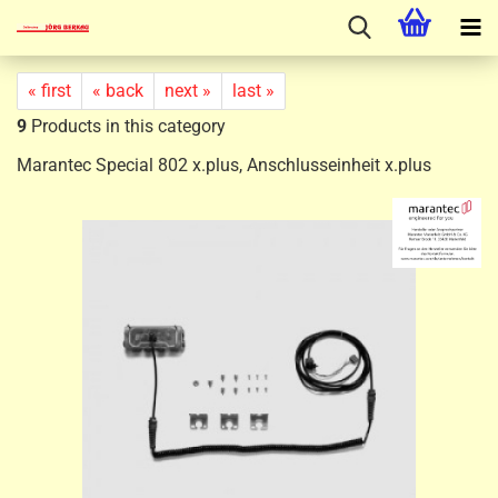
« first
« back
next »
last »
9
Products in this category
Marantec Special 802 x.plus, Anschlusseinheit x.plus