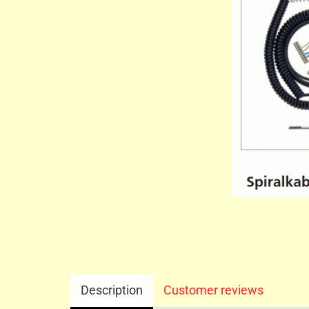
Description
Customer reviews