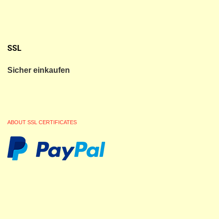
SSL
Sicher einkaufen
ABOUT SSL CERTIFICATES