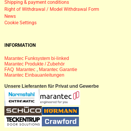
Shipping & payment conditions
Right of Withdrawal / Model Withdrawal Form
News
Cookie Settings
INFORMATION
Marantec Funksystem bi-linked
Marantec Produkte / Zubehör
FAQ Marantec
,
Marantec Garantie
Marantec Einbauanleitungen
Unsere Lieferanten für Privat und Gewerbe