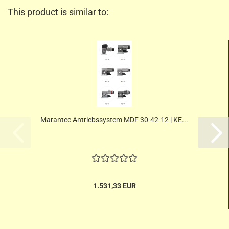
This product is similar to:
Marantec Antriebssystem MDF 30-42-12 | KE...
1.531,33 EUR