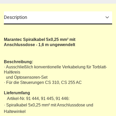
Description
Marantec Spiralkabel 5x0,25 mm² mit
Anschlussdose - 1,6 m ungewendelt
Beschreibung:
· Ausschließlich konventionelle Verkabelung für Torblatt-
Haltkreis
und Optosensoren-Set
· Für die Steuerungen CS 310, CS 255 AC
Lieferumfang
Artikel-Nr. 91 444, 91 445, 91 446:
· Spiralkabel 5x0,25 mm² mit Anschlussdose und
Haltewinkel