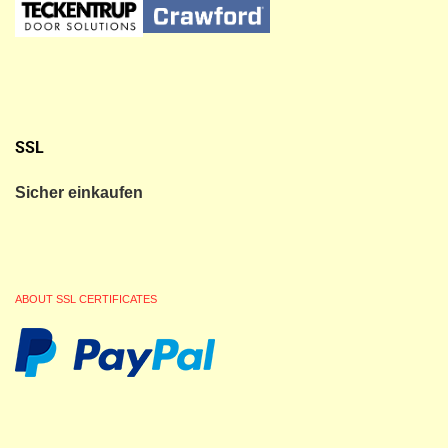
SSL
Sicher einkaufen
ABOUT SSL CERTIFICATES