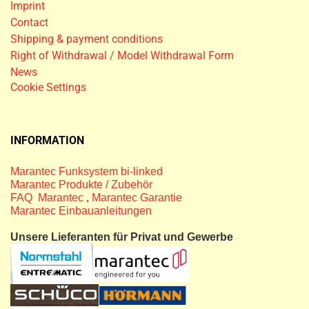
Imprint
Contact
Shipping & payment conditions
Right of Withdrawal / Model Withdrawal Form
News
Cookie Settings
INFORMATION
Marantec Funksystem bi-linked
Marantec Produkte / Zubehör
FAQ Marantec
,
Marantec Garantie
Marantec Einbauanleitungen
Unsere Lieferanten für Privat und Gewerbe