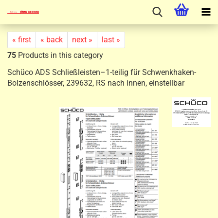
« first
« back
next »
last »
75
Products in this category
Schüco ADS Schließleisten–1-teilig für Schwenkhaken-
Bolzenschlösser, 239632, RS nach innen, einstellbar