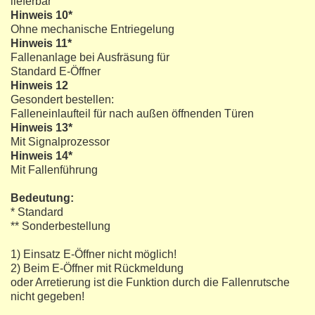
lieferbar
Hinweis 10*
Ohne mechanische Entriegelung
Hinweis 11*
Fallenanlage bei Ausfräsung für
Standard E-Öffner
Hinweis 12
Gesondert bestellen:
Falleneinlaufteil für nach außen öffnenden Türen
Hinweis 13*
Mit Signalprozessor
Hinweis 14*
Mit Fallenführung
Bedeutung:
* Standard
** Sonderbestellung
1) Einsatz E-Öffner nicht möglich!
2) Beim E-Öffner mit Rückmeldung
oder Arretierung ist die Funktion durch die Fallenrutsche
nicht gegeben!