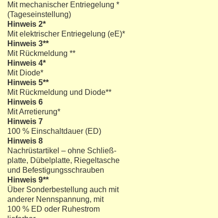
Mit mechanischer Entriegelung *
(Tageseinstellung)
Hinweis 2*
Mit elektrischer Entriegelung (eE)*
Hinweis 3**
Mit Rückmeldung **
Hinweis 4*
Mit Diode*
Hinweis 5**
Mit Rückmeldung und Diode**
Hinweis 6
Mit Arretierung*
Hinweis 7
100 % Einschaltdauer (ED)
Hinweis 8
Nachrüstartikel – ohne Schließ-
platte, Dübelplatte, Riegeltasche
und Befestigungsschrauben
Hinweis 9**
Über Sonderbestellung auch mit
anderer Nennspannung, mit
100 % ED oder Ruhestrom