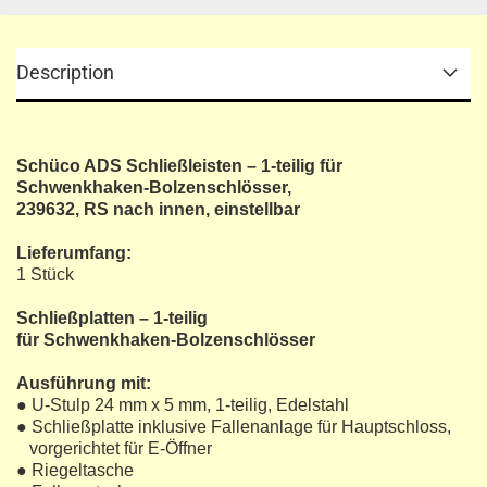
Description
Schüco ADS Schließleisten – 1-teilig für
Schwenkhaken-Bolzenschlösser,
239632, RS nach innen, einstellbar
Lieferumfang:
1 Stück
Schließplatten – 1-teilig
für Schwenkhaken-Bolzenschlösser
Ausführung mit:
● U-Stulp 24 mm x 5 mm, 1-teilig, Edelstahl
● Schließplatte inklusive Fallenanlage für Hauptschloss,
vorgerichtet für E-Öffner
● Riegeltasche