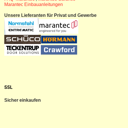
Marantec Einbauanleitungen
Unsere Lieferanten für Privat und Gewerbe
SSL
Sicher einkaufen