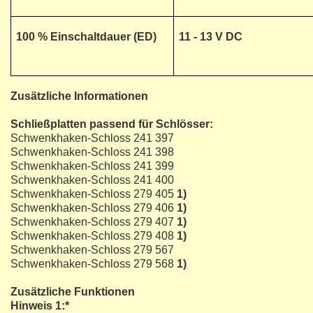
100 % Einschaltdauer (ED)
11 - 13 V DC
Zusätzliche Informationen
Schließplatten passend für Schlösser:
Schwenkhaken-Schloss 241 397
Schwenkhaken-Schloss 241 398
Schwenkhaken-Schloss 241 399
Schwenkhaken-Schloss 241 400
Schwenkhaken-Schloss 279 405
1)
Schwenkhaken-Schloss 279 406
1)
Schwenkhaken-Schloss 279 407
1)
Schwenkhaken-Schloss 279 408
1)
Schwenkhaken-Schloss 279 567
Schwenkhaken-Schloss 279 568
1)
Zusätzliche Funktionen
Hinweis 1:*