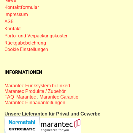
News
Kontaktformular
Impressum
AGB
Kontakt
Porto- und Verpackungskosten
Rückgabebelehrung
Cookie Einstellungen
INFORMATIONEN
Marantec Funksystem bi-linked
Marantec Produkte / Zubehör
FAQ Marantec
,
Marantec Garantie
Marantec Einbauanleitungen
Unsere Lieferanten für Privat und Gewerbe