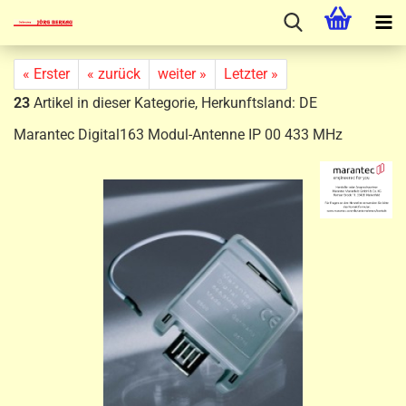
« Erster
« zurück
weiter »
Letzter »
23
Artikel in dieser Kategorie, Herkunftsland: DE
Marantec Digital163 Modul-Antenne IP 00 433 MHz