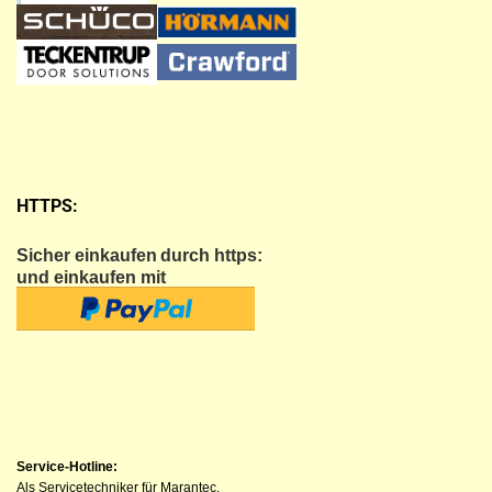
HTTPS:
Sicher einkaufen
durch https:
und einkaufen mit
Service-Hotline:
Als Servicetechniker für Marantec,