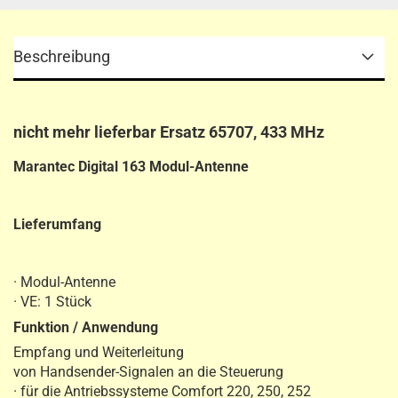
Beschreibung
nicht mehr lieferbar Ersatz 65707, 433 MHz
Marantec Digital 163 Modul-Antenne
Lieferumfang
· Modul-Antenne
· VE: 1 Stück
Funktion / Anwendung
Empfang und Weiterleitung
von Handsender-Signalen an die Steuerung
· für die Antriebssysteme Comfort 220, 250, 252