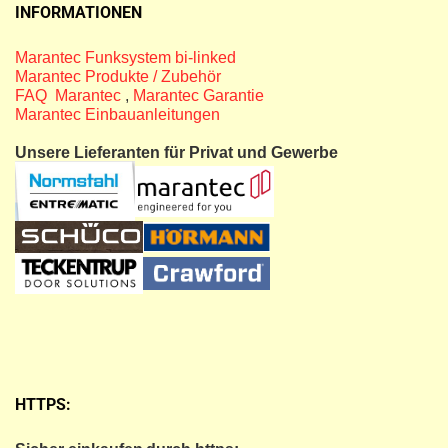
INFORMATIONEN
Marantec Funksystem bi-linked
Marantec Produkte / Zubehör
FAQ Marantec
,
Marantec Garantie
Marantec Einbauanleitungen
Unsere Lieferanten für Privat und Gewerbe
HTTPS: