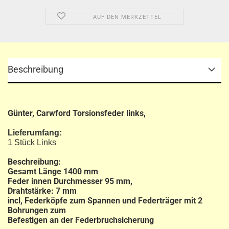
AUF DEN MERKZETTEL
Beschreibung
Günter, Carwford Torsionsfeder links,
Lieferumfang:
1 Stück Links
Beschreibung:
Gesamt Länge 1400 mm
Feder innen Durchmesser 95 mm,
Drahtstärke: 7 mm
incl, Federköpfe zum Spannen und Federträger mit 2
Bohrungen zum
Befestigen an der Federbruchsicherung