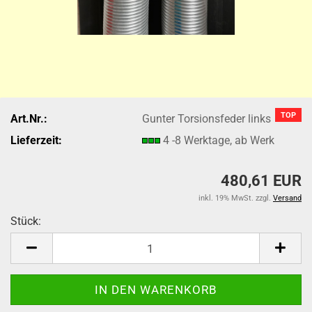
TOP
Art.Nr.:
Gunter Torsionsfeder links
Lieferzeit:
4 -8 Werktage, ab Werk
480,61 EUR
inkl. 19% MwSt. zzgl.
Versand
Stück:
Stück