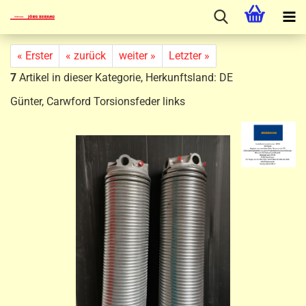
« Erster
« zurück
weiter »
Letzter »
7
Artikel in dieser Kategorie, Herkunftsland: DE
Günter, Carwford Torsionsfeder links