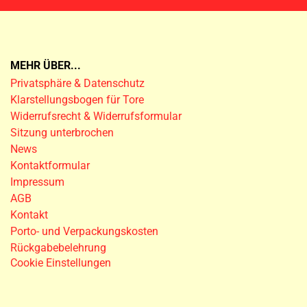
MEHR ÜBER...
Privatsphäre & Datenschutz
Klarstellungsbogen für Tore
Widerrufsrecht & Widerrufsformular
Sitzung unterbrochen
News
Kontaktformular
Impressum
AGB
Kontakt
Porto- und Verpackungskosten
Rückgabebelehrung
Cookie Einstellungen