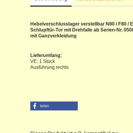
Hebelverschlusslager verstellbar N80 / F80 / 
Schlupftür-Tor mit Drehfalle ab Serien-Nr. 050
mit Ganzverkleidung
Lieferumfang;
VE: 1 Stück
Ausführung rechts
teilen