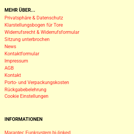
MEHR ÜBER...
Privatsphäre & Datenschutz
Klarstellungsbogen für Tore
Widerrufsrecht & Widerrufsformular
Sitzung unterbrochen
News
Kontaktformular
Impressum
AGB
Kontakt
Porto- und Verpackungskosten
Rückgabebelehrung
Cookie Einstellungen
INFORMATIONEN
Marantec Funksystem bi-linked