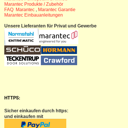
Marantec Produkte / Zubehör
FAQ Marantec
,
Marantec Garantie
Marantec Einbauanleitungen
Unsere Lieferanten für Privat und Gewerbe
HTTPS:
Sicher einkaufen
durch https:
und einkaufen mit