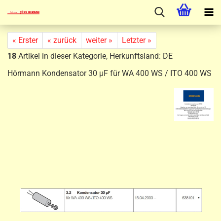
« Erster
« zurück
weiter »
Letzter »
18
Artikel in dieser Kategorie, Herkunftsland: DE
Hörmann Kondensator 30 μF für WA 400 WS / ITO 400 WS