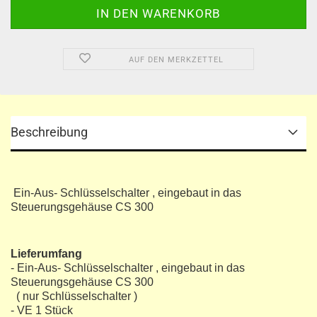
AUF DEN MERKZETTEL
Beschreibung
Ein-Aus- Schlüsselschalter , eingebaut in das
Steuerungsgehäuse CS 300
Lieferumfang
- Ein-Aus- Schlüsselschalter , eingebaut in das
Steuerungsgehäuse CS 300
( nur Schlüsselschalter )
- VE 1 Stück