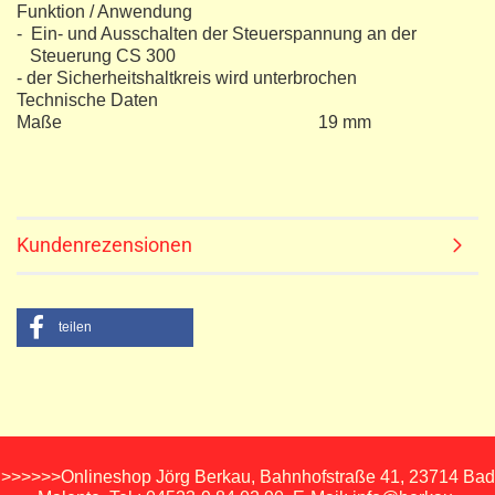
Funktion / Anwendung
- Ein- und Ausschalten der Steuerspannung an der
Steuerung CS 300
- der Sicherheitshaltkreis wird unterbrochen
Technische Daten
Maße 19 mm
Kundenrezensionen
teilen
>>>>>>Onlineshop Jörg Berkau, Bahnhofstraße 41, 23714 Bad