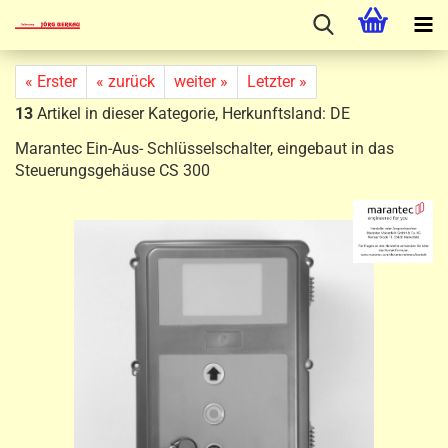
« Erster
« zurück
weiter »
Letzter »
13
Artikel in dieser Kategorie, Herkunftsland: DE
Marantec Ein-Aus- Schlüsselschalter, eingebaut in das
Steuerungsgehäuse CS 300