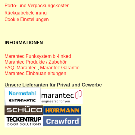
Porto- und Verpackungskosten
Rückgabebelehrung
Cookie Einstellungen
INFORMATIONEN
Marantec Funksystem bi-linked
Marantec Produkte / Zubehör
FAQ Marantec
,
Marantec Garantie
Marantec Einbauanleitungen
Unsere Lieferanten für Privat und Gewerbe