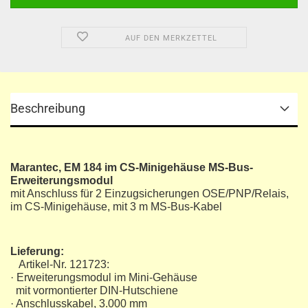
AUF DEN MERKZETTEL
Beschreibung
Marantec, EM 184 im CS-Minigehäuse MS-Bus-
Erweiterungsmodul
mit Anschluss für 2 Einzugsicherungen OSE/PNP/Relais,
im CS-Minigehäuse, mit 3 m MS-Bus-Kabel
Lieferung:
Artikel-Nr. 121723:
· Erweiterungsmodul im Mini-Gehäuse
mit vormontierter DIN-Hutschiene
· Anschlusskabel, 3.000 mm