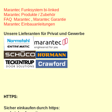
Marantec Funksystem bi-linked
Marantec Produkte / Zubehör
FAQ Marantec
,
Marantec Garantie
Marantec Einbauanleitungen
Unsere Lieferanten für Privat und Gewerbe
HTTPS:
Sicher einkaufen
durch https: