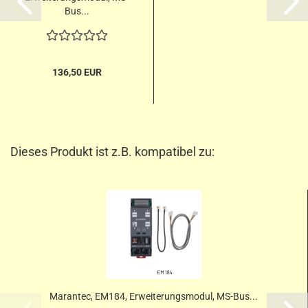
Bus...
136,50 EUR
Dieses Produkt ist z.B. kompatibel zu:
Marantec, EM184, Erweiterungsmodul, MS-Bus...