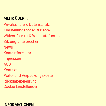
MEHR ÜBER...
Privatsphäre & Datenschutz
Klarstellungsbogen für Tore
Widerrufsrecht & Widerrufsformular
Sitzung unterbrochen
News
Kontaktformular
Impressum
AGB
Kontakt
Porto- und Verpackungskosten
Rückgabebelehrung
Cookie Einstellungen
INFORMATIONEN