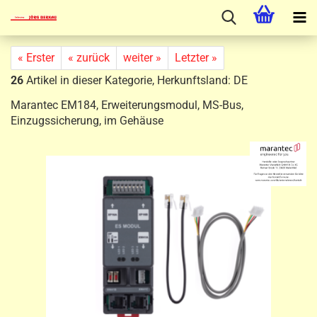
« Erster
« zurück
weiter »
Letzter »
26
Artikel in dieser Kategorie, Herkunftsland: DE
Marantec EM184, Erweiterungsmodul, MS-Bus,
Einzugssicherung, im Gehäuse