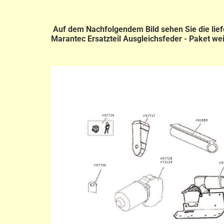
Auf dem Nachfolgendem Bild sehen Sie die lief
Marantec Ersatzteil Ausgleichsfeder - Paket we