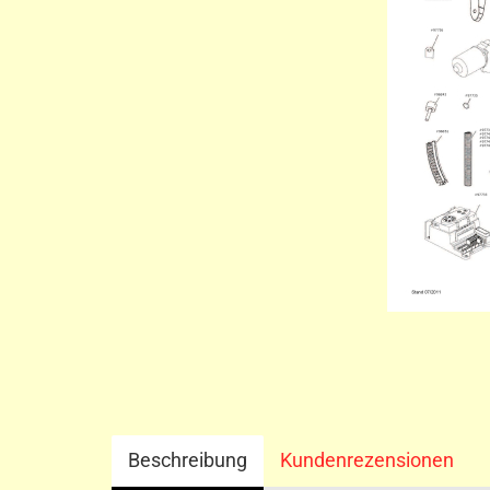
Beschreibung
Kundenrezensionen