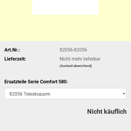
Art.Nr.:
82056-82056
Lieferzeit:
Nicht mehr lieferbar
(Ausland abweichend)
Ersatzteile Serie Comfort 580:
Nicht käuflich