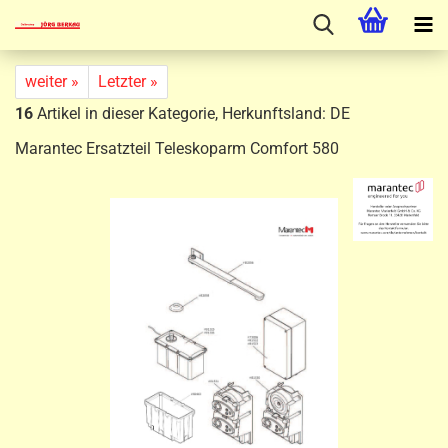
weiter »
Letzter »
16
Artikel in dieser Kategorie, Herkunftsland: DE
Marantec Ersatzteil Teleskoparm Comfort 580