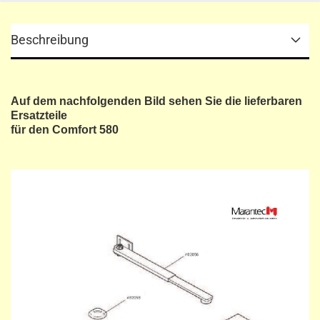
Beschreibung
Auf dem nachfolgenden Bild sehen Sie die lieferbaren
Ersatzteile
für den Comfort 580