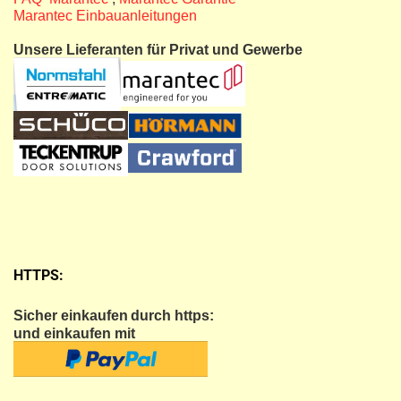
Marantec Einbauanleitungen
Unsere Lieferanten für Privat und Gewerbe
HTTPS:
Sicher einkaufen
durch https:
und einkaufen mit