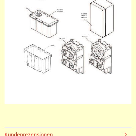
Kundenrezensionen