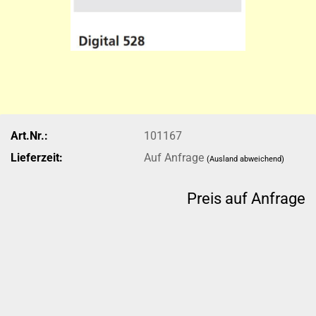
Art.Nr.:
101167
Lieferzeit:
Auf Anfrage
(Ausland abweichend)
Preis auf Anfrage