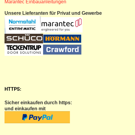
Marantec Einbauanleitungen
Unsere Lieferanten für Privat und Gewerbe
HTTPS:
Sicher einkaufen
durch https:
und einkaufen mit