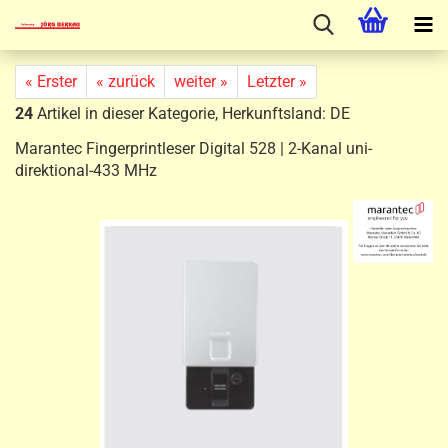
« Erster
« zurück
weiter »
Letzter »
24
Artikel in dieser Kategorie, Herkunftsland: DE
Marantec Fingerprintleser Digital 528 | 2-Kanal uni-
direktional-433 MHz