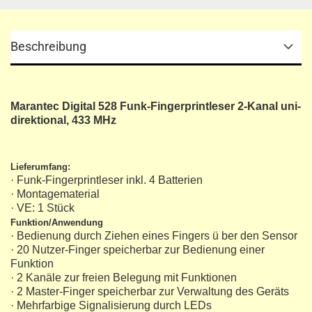
Beschreibung
Marantec Digital 528 Funk-Fingerprintleser 2-Kanal uni-
direktional, 433 MHz
Lieferumfang:
· Funk-Fingerprintleser inkl. 4 Batterien
· Montagematerial
· VE: 1 Stück
Funktion/Anwendung
· Bedienung durch Ziehen eines Fingers ü ber den Sensor
· 20 Nutzer-Finger speicherbar zur Bedienung einer
Funktion
· 2 Kanäle zur freien Belegung mit Funktionen
· 2 Master-Finger speicherbar zur Verwaltung des Geräts
· Mehrfarbige Signalisierung durch LEDs