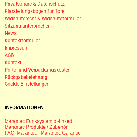
Privatsphäre & Datenschutz
Klarstellungsbogen für Tore
Widerrufsrecht & Widerrufsformular
Sitzung unterbrochen
News
Kontaktformular
Impressum
AGB
Kontakt
Porto- und Verpackungskosten
Rückgabebelehrung
Cookie Einstellungen
INFORMATIONEN
Marantec Funksystem bi-linked
Marantec Produkte / Zubehör
FAQ Marantec
,
Marantec Garantie