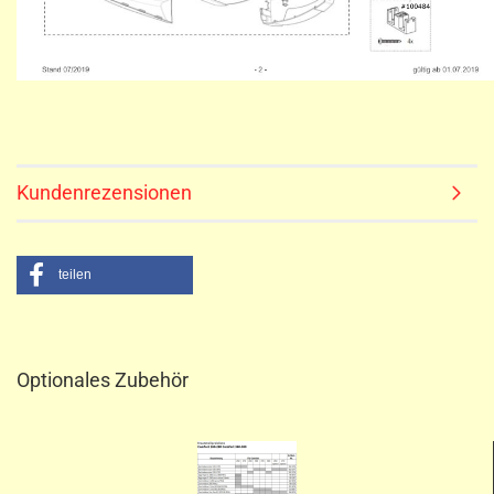
Kundenrezensionen
teilen
Optionales Zubehör