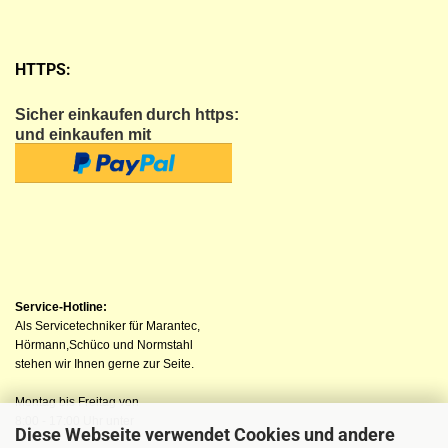
HTTPS:
Sicher einkaufen
durch https:
und einkaufen mit
Service-Hotline:
Als Servicetechniker für Marantec,
Hörmann,Schüco und Normstahl
stehen wir Ihnen gerne zur Seite.
Montag bis Freitag von
8:00 - 17:00 Uhr unter
Diese Webseite verwendet Cookies und andere