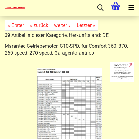
« Erster
« zurück
weiter »
Letzter »
39
Artikel in dieser Kategorie, Herkunftsland: DE
Marantec Getriebemotor, G10-SPD, für Comfort 360, 370,
260 speed, 270 speed, Garagentorantrieb