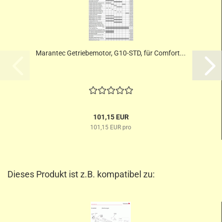
Marantec Getriebemotor, G10-STD, für Comfort...
101,15 EUR
101,15 EUR pro
Dieses Produkt ist z.B. kompatibel zu: