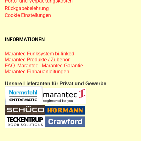
Porto- und Verpackungskosten
Rückgabebelehrung
Cookie Einstellungen
INFORMATIONEN
Marantec Funksystem bi-linked
Marantec Produkte / Zubehör
FAQ Marantec
,
Marantec Garantie
Marantec Einbauanleitungen
Unsere Lieferanten für Privat und Gewerbe