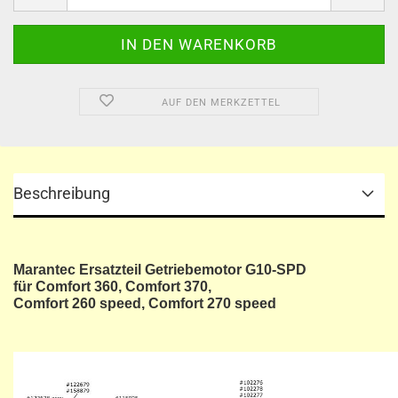
AUF DEN MERKZETTEL
Beschreibung
Marantec Ersatzteil Getriebemotor G10-SPD
für Comfort 360, Comfort 370,
Comfort 260 speed, ​Comfort 270 speed