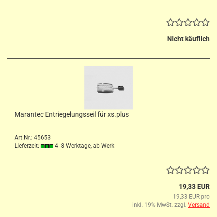
Nicht käuflich
Marantec Entriegelungsseil für xs.plus
Art.Nr.: 45653
Lieferzeit:
4 -8 Werktage, ab Werk
19,33 EUR
19,33 EUR pro
inkl. 19% MwSt. zzgl.
Versand