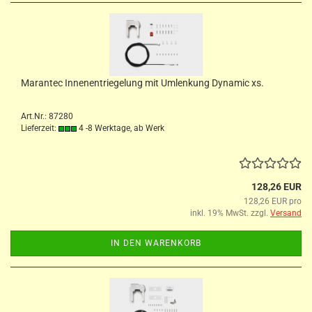
Marantec Innenentriegelung mit Umlenkung Dynamic xs.
Art.Nr.: 87280
Lieferzeit:
4 -8 Werktage, ab Werk
128,26 EUR
128,26 EUR pro
inkl. 19% MwSt. zzgl.
Versand
IN DEN WARENKORB