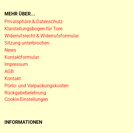
MEHR ÜBER...
Privatsphäre & Datenschutz
Klarstellungsbogen für Tore
Widerrufsrecht & Widerrufsformular
Sitzung unterbrochen
News
Kontaktformular
Impressum
AGB
Kontakt
Porto- und Verpackungskosten
Rückgabebelehrung
Cookie Einstellungen
INFORMATIONEN