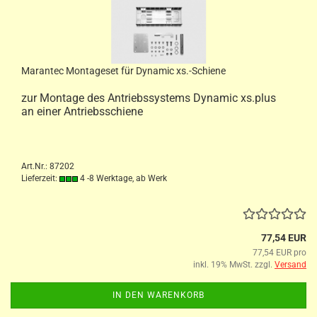
Marantec Montageset für Dynamic xs.-Schiene
zur Montage des Antriebssystems Dynamic xs.plus
an einer Antriebsschiene
Art.Nr.: 87202
Lieferzeit:
4 -8 Werktage, ab Werk
77,54 EUR
77,54 EUR pro
inkl. 19% MwSt. zzgl.
Versand
IN DEN WARENKORB