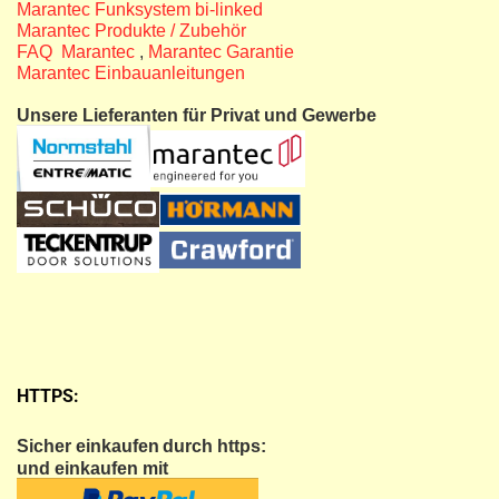
Marantec Funksystem bi-linked
Marantec Produkte / Zubehör
FAQ Marantec
,
Marantec Garantie
Marantec Einbauanleitungen
Unsere Lieferanten für Privat und Gewerbe
HTTPS:
Sicher einkaufen
durch https:
und einkaufen mit