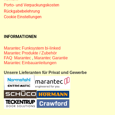
Porto- und Verpackungskosten
Rückgabebelehrung
Cookie Einstellungen
INFORMATIONEN
Marantec Funksystem bi-linked
Marantec Produkte / Zubehör
FAQ Marantec
,
Marantec Garantie
Marantec Einbauanleitungen
Unsere Lieferanten für Privat und Gewerbe