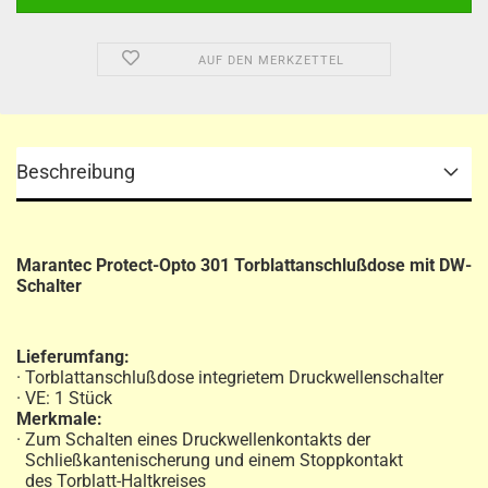
AUF DEN MERKZETTEL
Beschreibung
Marantec Protect-Opto 301 Torblattanschlußdose mit DW-
Schalter
Lieferumfang:
· Torblattanschlußdose integrietem Druckwellenschalter
· VE: 1 Stück
Merkmale:
· Zum Schalten eines Druckwellenkontakts der
Schließkantenischerung und einem Stoppkontakt
des Torblatt-Haltkreises