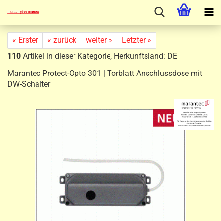
« Erster
« zurück
weiter »
Letzter »
110
Artikel in dieser Kategorie, Herkunftsland: DE
Marantec Protect-Opto 301 | Torblatt Anschlussdose mit
DW-Schalter