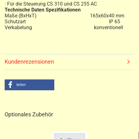
· Für die Steuerung CS 310 und CS 255 AC
Technische Daten Spezifikationen
Maße (BxHxT) 165x60x40 mm
Schutzart IP 65
Verkabelung konventionell
Kundenrezensionen
teilen
Optionales Zubehör