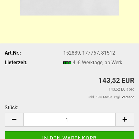
Art.Nr.:
152839, 177767, 81512
Lieferzeit:
4 -8 Werktage, ab Werk
143,52 EUR
143,52 EUR pro
inkl. 19% MwSt. zzgl.
Versand
Stück:
Stück