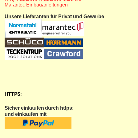
Marantec Einbauanleitungen
Unsere Lieferanten für Privat und Gewerbe
HTTPS:
Sicher einkaufen
durch https:
und einkaufen mit