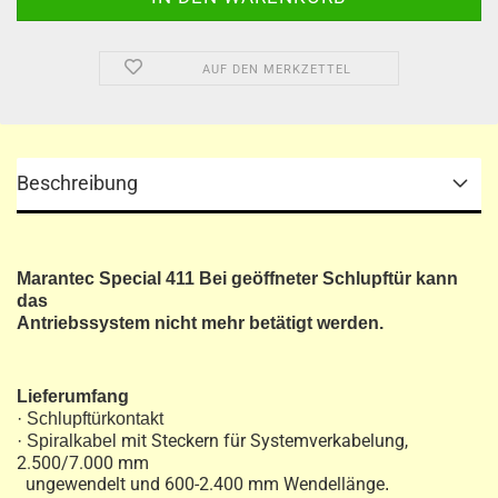
AUF DEN MERKZETTEL
Beschreibung
Marantec Special 411 Bei geöffneter Schlupftür kann
das
Antriebssystem nicht mehr betätigt werden​.
Lieferumfang
· Schlupftürkontakt
mit Steckern für Systemverkabelung,
· Spiralkabel
2.500/7.000 mm
ungewendelt und 600-2.400 mm Wendellänge
.