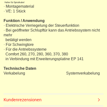
Halter für Spiralkabel
· Montagematerial
· VE: 1 Stück
Funktion / Anwendung
· Elektrische Verriegelung der Steuerfunktion
· Bei geöffneter Schlupftür kann das Antriebssystem nicht
mehr
betätigt werden
· Für Schwingtore
· Für die Antriebssysteme
Comfort 260, 270, 280, 360, 370, 380
in Verbindung mit Erweiterungsplatine EP 141
Technische Daten
Verkabelung Systemverkabelung
Kundenrezensionen