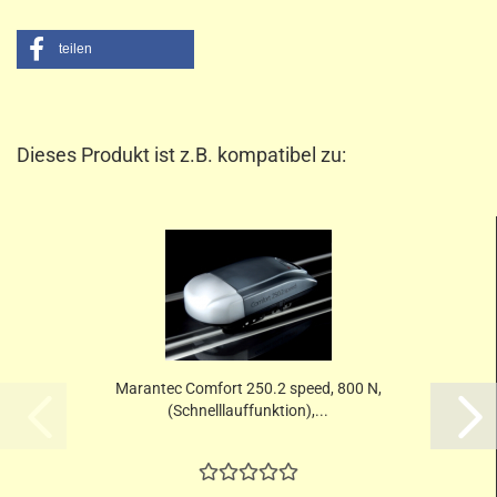
teilen
Dieses Produkt ist z.B. kompatibel zu:
Marantec Comfort 250.2 speed, 800 N,
(Schnelllauffunktion),...