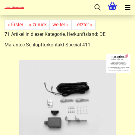
« Erster
« zurück
weiter »
Letzter »
71
Artikel in dieser Kategorie, Herkunftsland: DE
Marantec Schlupftürkontakt Special 411