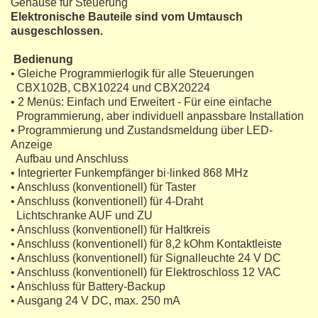
Gehäuse für Steuerung
Elektronische Bauteile sind vom Umtausch
ausgeschlossen.
Bedienung
• Gleiche Programmierlogik für alle Steuerungen
CBX102B, CBX10224 und CBX20224
• 2 Menüs: Einfach und Erweitert - Für eine einfache
Programmierung, aber individuell anpassbare Installation
• Programmierung und Zustandsmeldung über LED-
Anzeige
Aufbau und Anschluss
• Integrierter Funkempfänger bi·linked 868 MHz
• Anschluss (konventionell) für Taster
• Anschluss (konventionell) für 4-Draht
Lichtschranke AUF und ZU
• Anschluss (konventionell) für Haltkreis
• Anschluss (konventionell) für 8,2 kOhm Kontaktleiste
• Anschluss (konventionell) für Signalleuchte 24 V DC
• Anschluss (konventionell) für Elektroschloss 12 VAC
• Anschluss für Battery-Backup
• Ausgang 24 V DC, max. 250 mA