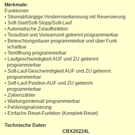
Merkmale:
Funktionen
• Stromabhängige Hinderniserkennung mit Reversierung
• Soft-Start/Soft-Stopp/Soft-Lauf
• Automatische Zulauffunktion
• Toraufzeit und Vorwarnzeit getrennt programmierbar
• Beleuchtungsdauer programmierbar und über Funk
schaltbar
• Teilöffnung programmierbar
• Laufgeschwindigkeit AUF und ZU getrennt
programmierbar
• Soft-Lauf-Geschwindigkeit AUF und ZU getrennt
programmierbar
• Soft-Lauf-Position AUF und ZU getrennt
programmierbar
• Zyklenzähler
• Wartungsintervall programmierbar
• Fehlersignalisierung
• Einfache Reset-Funktion (Komplett-Reset)
Technische Daten
CBX20224L