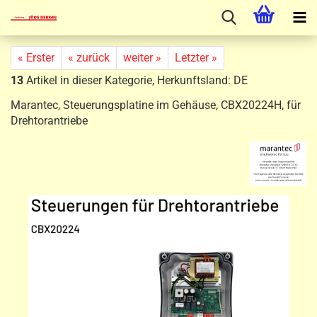
« Erster
« zurück
weiter »
Letzter »
13
Artikel in dieser Kategorie, Herkunftsland: DE
Marantec, Steuerungsplatine im Gehäuse, CBX20224H, für
Drehtorantriebe