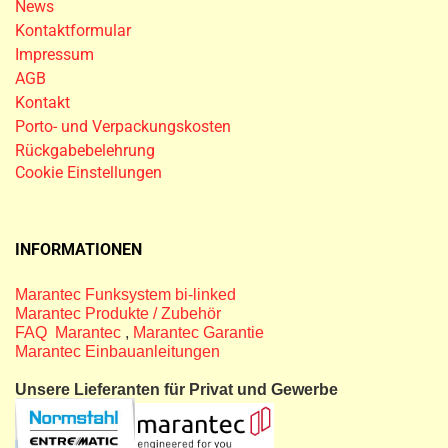
News
Kontaktformular
Impressum
AGB
Kontakt
Porto- und Verpackungskosten
Rückgabebelehrung
Cookie Einstellungen
INFORMATIONEN
Marantec Funksystem bi-linked
Marantec Produkte / Zubehör
FAQ Marantec
,
Marantec Garantie
Marantec Einbauanleitungen
Unsere Lieferanten für Privat und Gewerbe