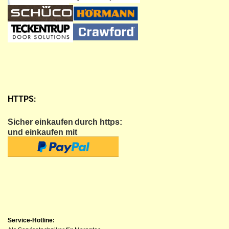
HTTPS:
Sicher einkaufen
durch https:
und einkaufen mit
Service-Hotline: