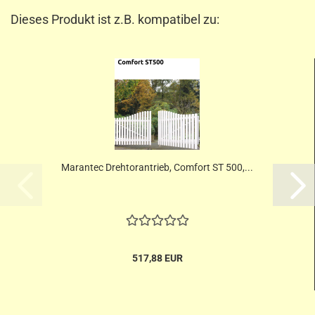
Dieses Produkt ist z.B. kompatibel zu:
Marantec Drehtorantrieb, Comfort ST 500,...
517,88 EUR