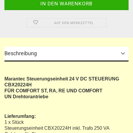
AUF DEN MERKZETTEL
Beschreibung
Marantec Steuerungseinheit 24 V DC STEUERUNG
CBX20224H
FÜR COMFORT ST, RA, RE UND COMFORT
UN Drehtorantriebe
Lieferumfang:
1 x Stück
Steuerungseinheit CBX20224H inkl. Trafo 250 VA