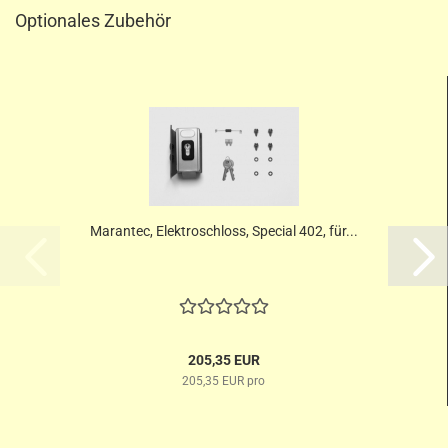
Optionales Zubehör
Marantec, Elektroschloss, Special 402, für...
205,35 EUR
205,35 EUR pro