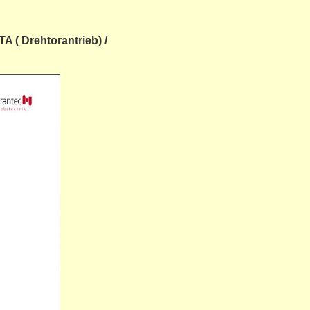
TA ( Drehtorantrieb) /