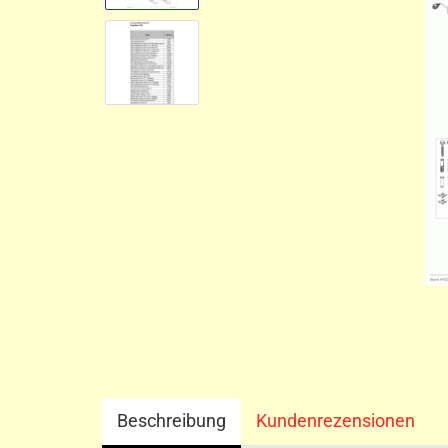
Beschreibung
Kundenrezensionen