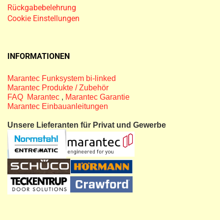
Rückgabebelehrung
Cookie Einstellungen
INFORMATIONEN
Marantec Funksystem bi-linked
Marantec Produkte / Zubehör
FAQ Marantec
,
Marantec Garantie
Marantec Einbauanleitungen
Unsere Lieferanten für Privat und Gewerbe