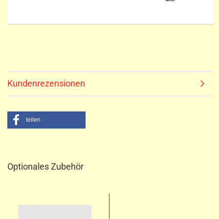
Kundenrezensionen
teilen
Optionales Zubehör