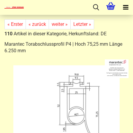
« Erster
« zurück
weiter »
Letzter »
110
Artikel in dieser Kategorie, Herkunftsland: DE
Marantec Torabschlussprofil P4 | Hoch 75,25 mm Länge
6.250 mm