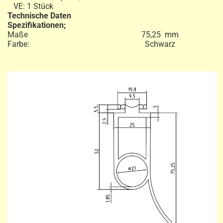
VE: 1 Stück
Technische Daten
Spezifikationen;
Maße 75,25 mm
Farbe: Schwarz