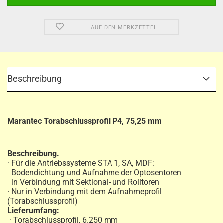
AUF DEN MERKZETTEL
Beschreibung
Marantec Torabschlussprofil P4, 75,25 mm
Beschreibung.
· Für die Antriebssysteme STA 1, SA, MDF:
Bodendichtung und Aufnahme der Optosentoren
in Verbindung mit Sektional- und Rolltoren
· Nur in Verbindung mit dem Aufnahmeproﬁl
(Torabschlussproﬁl)
Lieferumfang:
· Torabschlussprofil, 6.250 mm