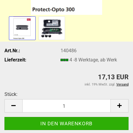
Art.Nr.:
140486
Lieferzeit:
4 -8 Werktage, ab Werk
17,13 EUR
inkl. 19% MwSt. zzgl.
Versand
Stück:
Stück