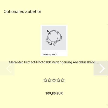
Optionales Zubehör
Marantec Protect-Photo100 Verlängerung Anschlusskabel...
109,80 EUR