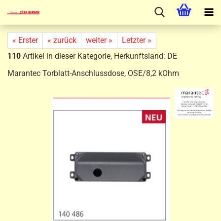
« Erster
« zurück
weiter »
Letzter »
110
Artikel in dieser Kategorie, Herkunftsland: DE
Marantec Torblatt-Anschlussdose, OSE/8,2 kOhm