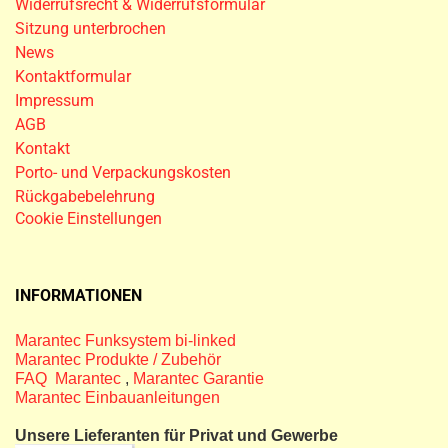
Widerrufsrecht & Widerrufsformular
Sitzung unterbrochen
News
Kontaktformular
Impressum
AGB
Kontakt
Porto- und Verpackungskosten
Rückgabebelehrung
Cookie Einstellungen
INFORMATIONEN
Marantec Funksystem bi-linked
Marantec Produkte / Zubehör
FAQ Marantec
,
Marantec Garantie
Marantec Einbauanleitungen
Unsere Lieferanten für Privat und Gewerbe