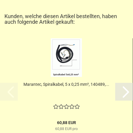
Kunden, welche diesen Artikel bestellten, haben
auch folgende Artikel gekauft:
Marantec, Spiralkabel, 5 x 0,25 mm², 140489,...
60,88 EUR
60,88 EUR pro