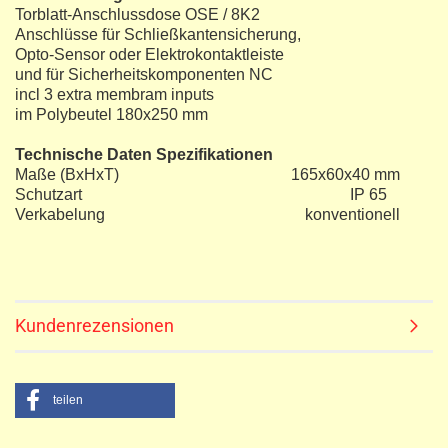
Torblatt-Anschlussdose OSE / 8K2
Anschlüsse für Schließkantensicherung,
Opto-Sensor oder Elektrokontaktleiste
und für Sicherheitskomponenten NC
incl 3 extra membram inputs
im Polybeutel 180x250 mm
Technische Daten Spezifikationen
Maße (BxHxT) 165x60x40 mm
Schutzart IP 65
Verkabelung konventionell
Kundenrezensionen
teilen