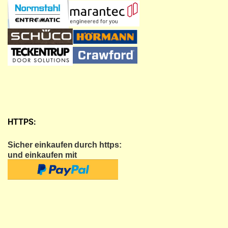
HTTPS:
Sicher einkaufen
durch https:
und einkaufen mit