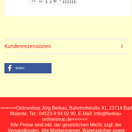
Kundenrezensionen
teilen
>>>>>>Onlineshop Jörg Berkau, Bahnhofstraße 41, 23714 Bad
Malente, Tel.: 04523-9 84 02 90, E-Mail: info@berkau-
onlineshop.de<<<<<<
Alle Preise sind inkl. der gesetzlichen MwSt, zzgl. der
Alle Markennamen, Warenzeichen sowie
Versandkosten.