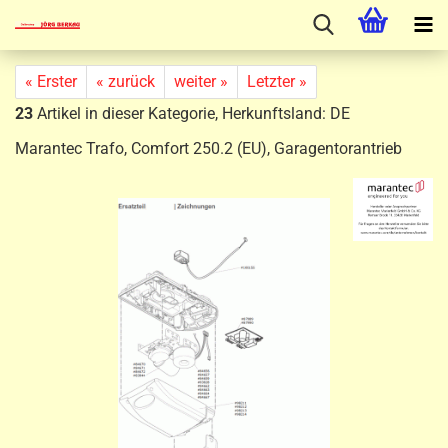
« Erster
« zurück
weiter »
Letzter »
23
Artikel in dieser Kategorie, Herkunftsland: DE
Marantec Trafo, Comfort 250.2 (EU), Garagentorantrieb