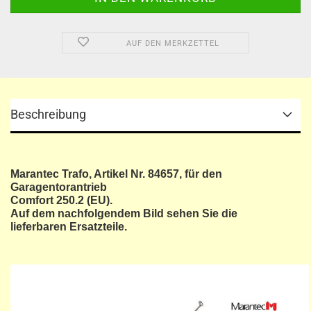
AUF DEN MERKZETTEL
Beschreibung
Marantec Trafo, Artikel Nr. 84657, für den
Garagentorantrieb
Comfort 250.2 (EU).
Auf dem nachfolgendem Bild sehen Sie die
lieferbaren Ersatzteile.