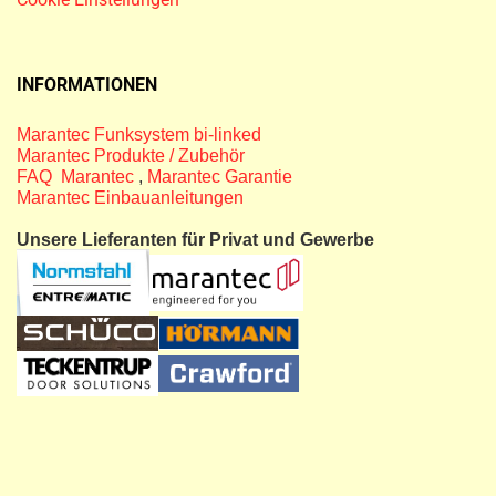
INFORMATIONEN
Marantec Funksystem bi-linked
Marantec Produkte / Zubehör
FAQ Marantec
,
Marantec Garantie
Marantec Einbauanleitungen
Unsere Lieferanten für Privat und Gewerbe