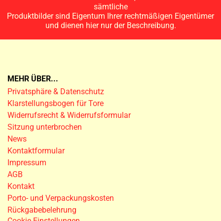
sämtliche
Produktbilder sind Eigentum Ihrer rechtmäßigen Eigentümer
und dienen hier nur der Beschreibung.
MEHR ÜBER...
Privatsphäre & Datenschutz
Klarstellungsbogen für Tore
Widerrufsrecht & Widerrufsformular
Sitzung unterbrochen
News
Kontaktformular
Impressum
AGB
Kontakt
Porto- und Verpackungskosten
Rückgabebelehrung
Cookie Einstellungen