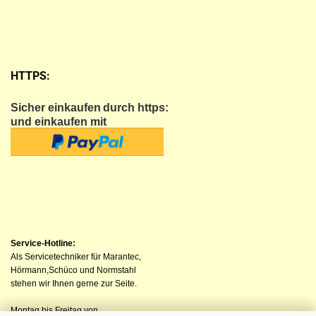
HTTPS:
Sicher einkaufen
durch https:
und einkaufen mit
Service-Hotline:
Als Servicetechniker für Marantec,
Hörmann,Schüco und Normstahl
stehen wir Ihnen gerne zur Seite.
Montag bis Freitag von