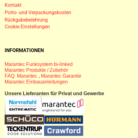
Kontakt
Porto- und Verpackungskosten
Rückgabebelehrung
Cookie Einstellungen
INFORMATIONEN
Marantec Funksystem bi-linked
Marantec Produkte / Zubehör
FAQ Marantec
,
Marantec Garantie
Marantec Einbauanleitungen
Unsere Lieferanten für Privat und Gewerbe