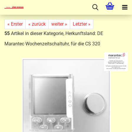
« Erster
« zurück
weiter »
Letzter »
55
Artikel in dieser Kategorie, Herkunftsland: DE
Marantec Wochenzeitschaltuhr, für die CS 320