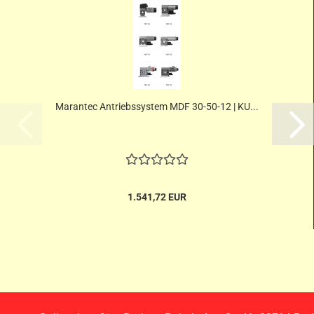
Marantec Antriebssystem MDF 30-50-12 | KU...
1.541,72 EUR