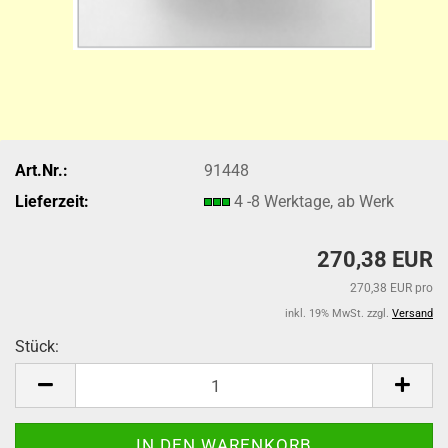
Art.Nr.:
91448
Lieferzeit:
4 -8 Werktage, ab Werk
270,38 EUR
270,38 EUR pro
inkl. 19% MwSt. zzgl.
Versand
Stück:
Stück