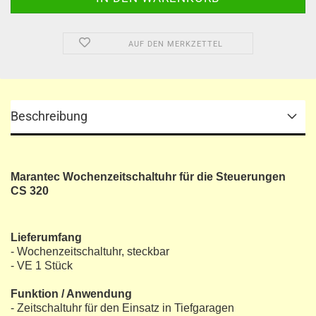
AUF DEN MERKZETTEL
Beschreibung
Marantec Wochenzeitschaltuhr für die Steuerungen
CS 320
Lieferumfang
- Wochenzeitschaltuhr, steckbar
- VE 1 Stück
Funktion / Anwendung
- Zeitschaltuhr für den Einsatz in Tiefgaragen