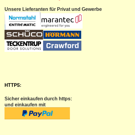
Unsere Lieferanten für Privat und Gewerbe
HTTPS:
Sicher einkaufen
durch https:
und einkaufen mit