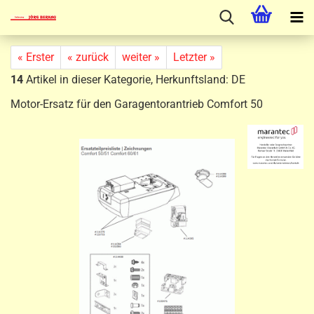
« Erster
« zurück
weiter »
Letzter »
14
Artikel in dieser Kategorie, Herkunftsland: DE
Motor-Ersatz für den Garagentorantrieb Comfort 50