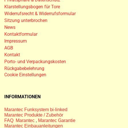
Klarstellungsbogen für Tore
Widerrufsrecht & Widerrufsformular
Sitzung unterbrochen
News
Kontaktformular
Impressum
AGB
Kontakt
Porto- und Verpackungskosten
Rückgabebelehrung
Cookie Einstellungen
INFORMATIONEN
Marantec Funksystem bi-linked
Marantec Produkte / Zubehör
FAQ Marantec
,
Marantec Garantie
Marantec Einbauanleitungen