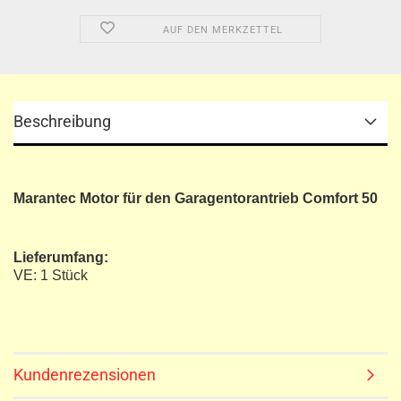
AUF DEN MERKZETTEL
Beschreibung
Marantec Motor für den Garagentorantrieb Comfort 50
Lieferumfang:
VE: 1 Stück
Kundenrezensionen