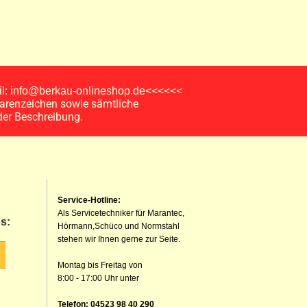
ail: info@berkau-onlineshop.de<<<<<<
arenzeichen sowie sämtliche
der Beschreibung.
Service-Hotline:
Als Servicetechniker für Marantec,
s:
Hörmann,Schüco und Normstahl
stehen wir Ihnen gerne zur Seite.
Montag bis Freitag von
8:00 - 17:00 Uhr unter
Telefon: 04523 98 40 290