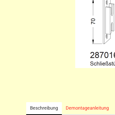
Beschreibung
Demontageanleitung