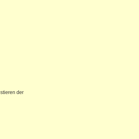
stieren der