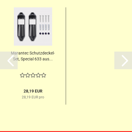
Marantec Schutzdeckel-
Set, Special 633 aus...
28,19 EUR
28,19 EUR pro