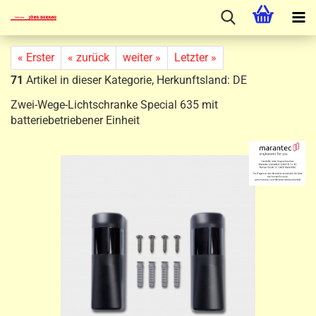
« Erster
« zurück
weiter »
Letzter »
71
Artikel in dieser Kategorie, Herkunftsland: DE
Zwei-Wege-Lichtschranke Special 635 mit
batteriebetriebener Einheit