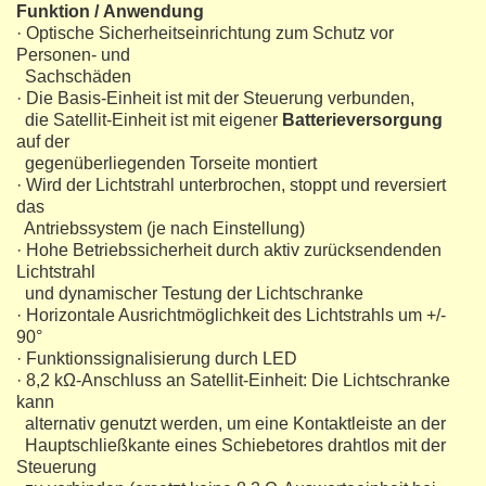
Funktion / Anwendung
· Optische Sicherheitseinrichtung zum Schutz vor
Personen- und
Sachschäden
· Die Basis-Einheit ist mit der Steuerung verbunden,
die Satellit-Einheit ist mit eigener
Batterieversorgung
auf der
gegenüberliegenden Torseite montiert
· Wird der Lichtstrahl unterbrochen, stoppt und reversiert
das
Antriebssystem (je nach Einstellung)
· Hohe Betriebssicherheit durch aktiv zurücksendenden
Lichtstrahl
und dynamischer Testung der Lichtschranke
· Horizontale Ausrichtmöglichkeit des Lichtstrahls um +/-
90°
· Funktionssignalisierung durch LED
· 8,2 kΩ-Anschluss an Satellit-Einheit: Die Lichtschranke
kann
alternativ genutzt werden, um eine Kontaktleiste an der
Hauptschließkante eines Schiebetores drahtlos mit der
Steuerung