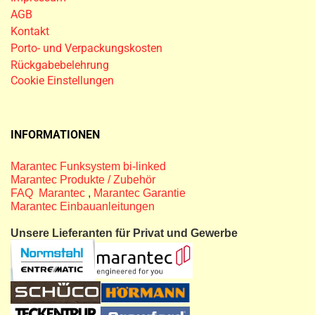
AGB
Kontakt
Porto- und Verpackungskosten
Rückgabebelehrung
Cookie Einstellungen
INFORMATIONEN
Marantec Funksystem bi-linked
Marantec Produkte / Zubehör
FAQ Marantec
,
Marantec Garantie
Marantec Einbauanleitungen
Unsere Lieferanten für Privat und Gewerbe