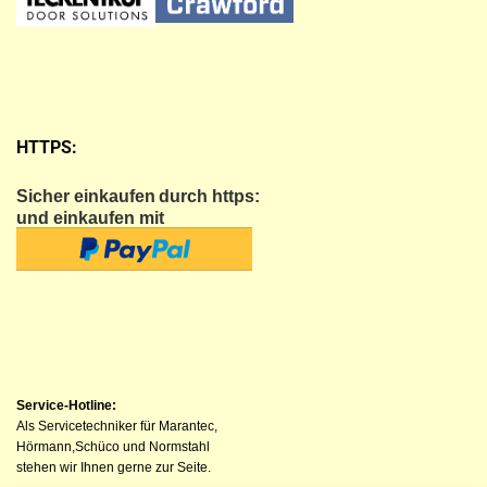
HTTPS:
Sicher einkaufen
durch https:
und einkaufen mit
Service-Hotline:
Als Servicetechniker für Marantec,
Hörmann,Schüco und Normstahl
stehen wir Ihnen gerne zur Seite.