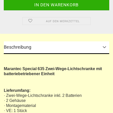
AUF DEN MERKZETTEL
Beschreibung
Marantec Special 635 Zwei-Wege-Lichtschranke mit
batteriebetriebener Einheit
Lieferumfang:
· Zwei-Wege-Lichtschranke inkl. 2 Batterien
· 2 Gehäuse
· Montagematerial
· VE: 1 Stück