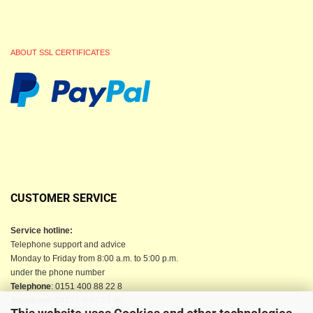
ABOUT SSL CERTIFICATES
CUSTOMER SERVICE
Service hotline:
Telephone support and advice
Monday to Friday from 8:00 a.m. to 5:00 p.m.
under the phone number
Telephone
: 0151 400 88 22 8
Telephone
: 04523-9 84 02 90