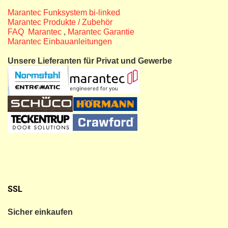
Marantec Funksystem bi-linked
Marantec Produkte / Zubehör
FAQ Marantec
,
Marantec Garantie
Marantec Einbauanleitungen
Unsere Lieferanten für Privat und Gewerbe
SSL
Sicher einkaufen