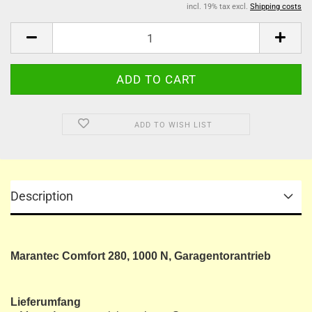
incl. 19% tax excl.
Shipping costs
ADD TO WISH LIST
Description
Marantec Comfort 280, 1000 N, Garagentorantrieb
Lieferumfang