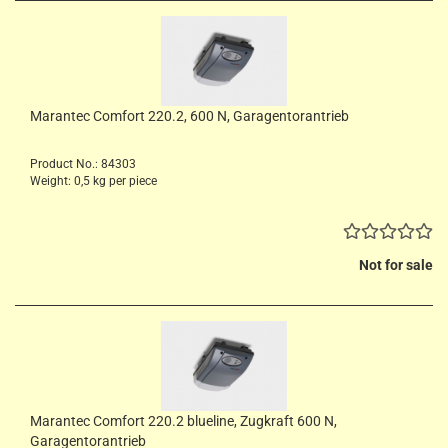
Marantec Comfort 220.2, 600 N, Garagentorantrieb
Product No.: 84303
Weight:
0,5
kg per piece
Not for sale
Marantec Comfort 220.2 blueline, Zugkraft 600 N,
Garagentorantrieb