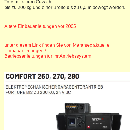
Tore mit einem Gewicht
bis zu 200 kg und einer Breite bis zu 6,0 m bewegt werden.
Ältere Einbauanleitungen vor 2005
unter diesem Link finden Sie von Marantec aktuelle
Einbauanleitungen /
Betriebsanleitungen für Ihr Antriebssystem