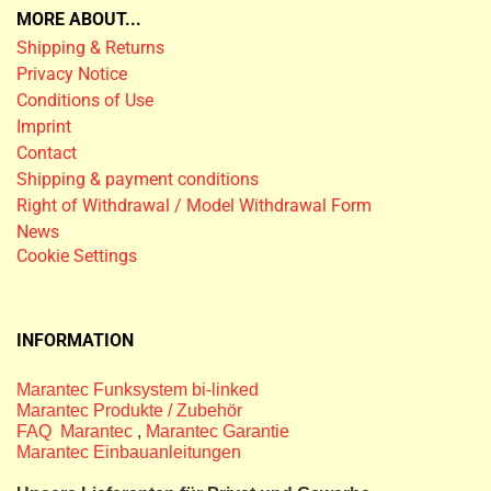
MORE ABOUT...
Shipping & Returns
Privacy Notice
Conditions of Use
Imprint
Contact
Shipping & payment conditions
Right of Withdrawal / Model Withdrawal Form
News
Cookie Settings
INFORMATION
Marantec Funksystem bi-linked
Marantec Produkte / Zubehör
FAQ Marantec
,
Marantec Garantie
Marantec Einbauanleitungen