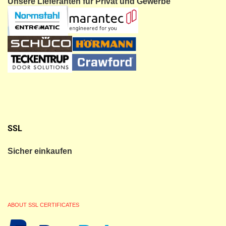
Unsere Lieferanten für Privat und Gewerbe
SSL
Sicher einkaufen
ABOUT SSL CERTIFICATES