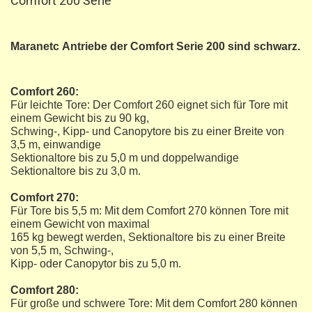
Comfort 200 Serie
Maranetc Antriebe der Comfort Serie 200 sind schwarz.
Comfort 260:
Für leichte Tore: Der Comfort 260 eignet sich für Tore mit
einem Gewicht bis zu 90 kg,
Schwing-, Kipp- und Canopytore bis zu einer Breite von
3,5 m, einwandige
Sektionaltore bis zu 5,0 m und doppelwandige
Sektionaltore bis zu 3,0 m.
Comfort 270:
Für Tore bis 5,5 m: Mit dem Comfort 270 können Tore mit
einem Gewicht von maximal
165 kg bewegt werden, Sektionaltore bis zu einer Breite
von 5,5 m, Schwing-,
Kipp- oder Canopytor bis zu 5,0 m.
Comfort 280:
Für große und schwere Tore: Mit dem Comfort 280 können